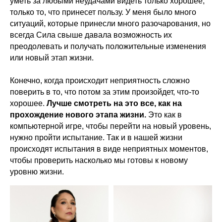
уметь за любыми неудачами видеть только хорошее,
только то, что принесет пользу. У меня было много
ситуаций, которые принесли много разочарования, но
всегда Сила свыше давала возможность их
преодолевать и получать положительные изменения
или новый этап жизни.
Конечно, когда происходит неприятность сложно
поверить в то, что потом за этим произойдет, что-то
хорошее.
Лучше смотреть на это все, как на
прохождение нового этапа жизни.
Это как в
компьютерной игре, чтобы перейти на новый уровень,
нужно пройти испытание. Так и в нашей жизни
происходят испытания в виде неприятных моментов,
чтобы проверить насколько мы готовы к новому
уровню жизни.