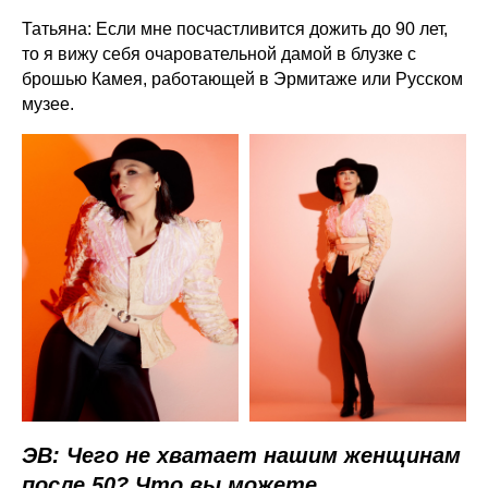
Татьяна: Если мне посчастливится дожить до 90 лет,
то я вижу себя очаровательной дамой в блузке с
брошью Камея, работающей в Эрмитаже или Русском
музее.
ЭВ: Чего не хватает нашим женщинам
после 50? Что вы можете