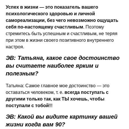
Успех в жизни — это показатель вашего
психологического здоровью и личной
самореализации, без чего невозможно ощущать
себя по-настоящему счастливым
. Поэтому
стремитесь быть успешным и счастливым, не теряя
при этом в жизни своего позитивного внутреннего
настроя.
ЭВ: Татьяна, какое свое достоинство
вы считаете наиболее ярким и
полезным?
Татьяна: Самое главное мое достоинство — это
оставаться человеком, т. е.
всегда поступать с
другими только так, как ТЫ хочешь, чтобы
поступали с тобой
!!!
ЭВ: Какой вы видите картинку вашей
жизни когда вам 90?