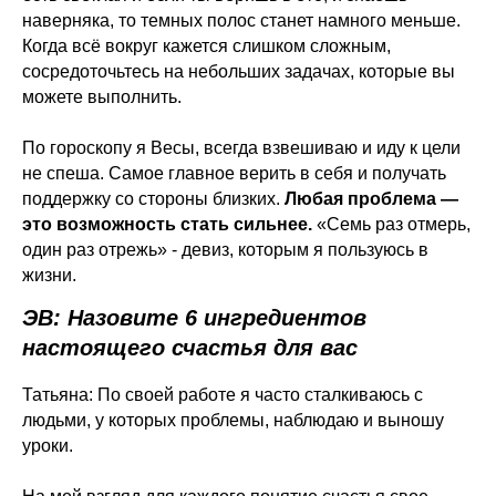
наверняка, то темных полос станет намного меньше.
Когда всё вокруг кажется слишком сложным,
сосредоточьтесь на небольших задачах, которые вы
можете выполнить.
По гороскопу я Весы, всегда взвешиваю и иду к цели
не спеша. Самое главное верить в себя и получать
поддержку со стороны близких.
Любая проблема —
это возможность стать сильнее.
«Семь раз отмерь,
один раз отрежь» - девиз, которым я пользуюсь в
жизни.
ЭВ: Назовите 6 ингредиентов
настоящего счастья для вас
Татьяна: По своей работе я часто сталкиваюсь с
людьми, у которых проблемы, наблюдаю и выношу
уроки.