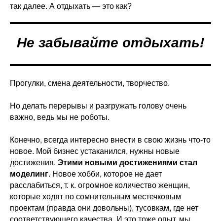
так далее. А отдыхать — это как?
Не забывайте отдыхать!
Прогулки, смена деятельности, творчество.
Но делать перерывы и разгружать голову очень
важно, ведь мы не роботы.
Конечно, всегда интересно внести в свою жизнь что-то
новое. Мой бизнес устаканился, нужны новые
достижения.
Этими новыми достижениями стал
моделинг
. Новое хобби, которое не дает
расслабиться, т. к. огромное количество женщин,
которые ходят по сомнительным местечковым
проектам (правда они довольны), тусовкам, где нет
соответствующего качества. И это тоже опыт, мы