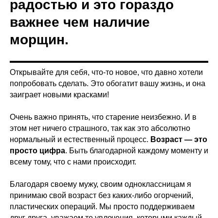
радостью и это гораздо
важнее чем наличие
морщин.
Открывайте для себя, что-то новое, что давно хотели
попробовать сделать. Это обогатит вашу жизнь, и она
заиграет новыми красками!
Очень важно принять, что старение неизбежно. И в
этом нет ничего страшного, так как это абсолютно
нормальный и естественный процесс.
Возраст — это
просто цифра
. Быть благодарной каждому моменту и
всему тому, что с нами происходит.
Благодаря своему мужу, своим одноклассницам я
принимаю свой возраст без каких-либо огорчений,
пластических операций. Мы просто поддерживаем
друг друга, уважаем те увлечения, которыми каждый