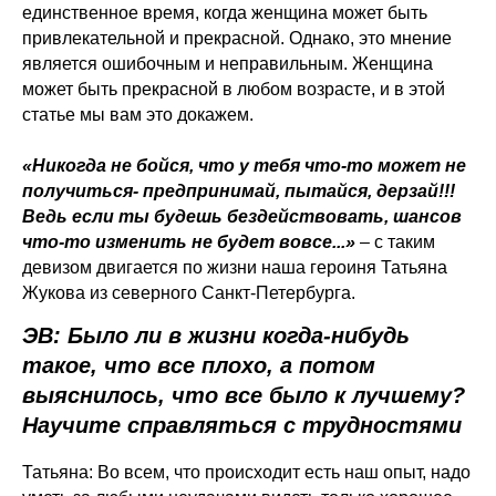
единственное время, когда женщина может быть
привлекательной и прекрасной. Однако, это мнение
является ошибочным и неправильным. Женщина
может быть прекрасной в любом возрасте, и в этой
статье мы вам это докажем.
«Никогда не бойся, что у тебя что-то может не
получиться- предпринимай, пытайся, дерзай!!!
Ведь если ты будешь бездействовать, шансов
что-то изменить не будет вовсе...»
– с таким
девизом двигается по жизни наша героиня Татьяна
Жукова из северного Санкт-Петербурга.
ЭВ: Было ли в жизни когда-нибудь
такое, что все плохо, а потом
выяснилось, что все было к лучшему?
Научите справляться с трудностями
Татьяна: Во всем, что происходит есть наш опыт, надо