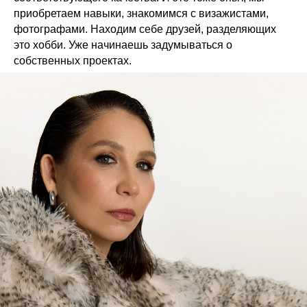
приобретаем навыки, знакомимся с визажистами,
фотографами. Находим себе друзей, разделяющих
это хобби. Уже начинаешь задумываться о
собственных проектах.