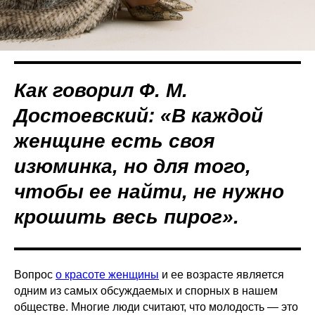
Как говорил Ф. М.
Достоевский: «В каждой
женщине есть своя
изюминка, но для того,
чтобы ее найти, не нужно
крошить весь пирог».
Вопрос
о красоте женщины
и ее возрасте является
одним из самых обсуждаемых и спорных в нашем
обществе. Многие люди считают, что молодость — это