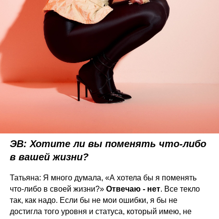
ЭВ: Хотите ли вы поменять что-либо
в вашей жизни?
Татьяна: Я много думала, «А хотела бы я поменять
что-либо в своей жизни?»
Отвечаю - нет
. Все текло
так, как надо. Если бы не мои ошибки, я бы не
достигла того уровня и статуса, который имею, не