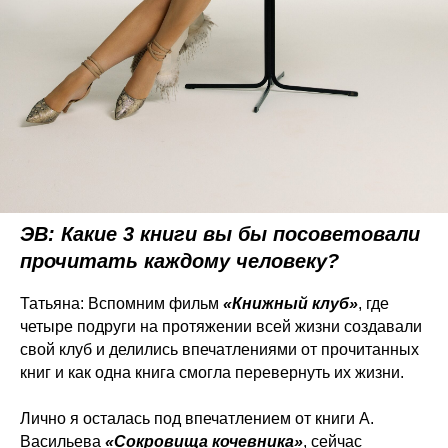
ЭВ: Какие 3 книги вы бы посоветовали
прочитать каждому человеку?
Татьяна: Вспомним фильм
«Книжный клуб»
, где
четыре подруги на протяжении всей жизни создавали
свой клуб и делились впечатлениями от прочитанных
книг и как одна книга смогла перевернуть их жизни.
Лично я осталась под впечатлением от книги А.
Васильева
«Сокровища кочевника»
, сейчас