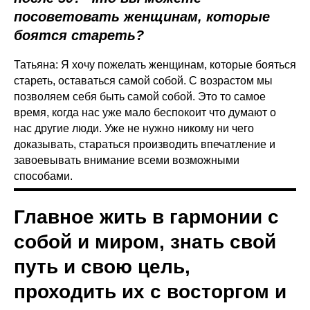
посоветовать женщинам, которые
боятся стареть?
Татьяна: Я хочу пожелать женщинам, которые бояться
стареть, оставаться самой собой. С возрастом мы
позволяем себя быть самой собой. Это то самое
время, когда нас уже мало беспокоит что думают о
нас другие люди. Уже не нужно никому ни чего
доказывать, стараться производить впечатление и
завоевывать внимание всеми возможными
способами.
Главное жить в гармонии с
собой и миром, знать свой
путь и свою цель,
проходить их с восторгом и