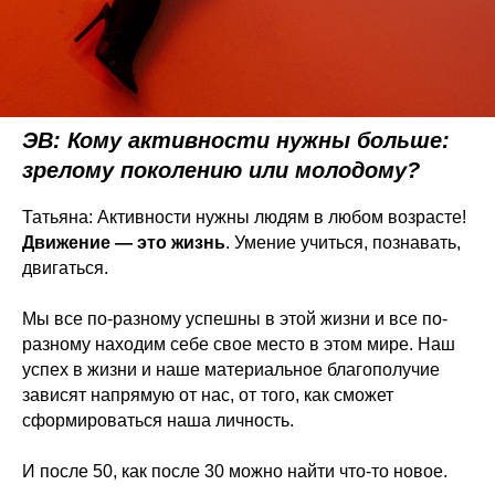
ЭВ: Кому активности нужны больше:
зрелому поколению или молодому?
Татьяна: Активности нужны людям в любом возрасте!
Движение — это жизнь
. Умение учиться, познавать,
двигаться.
Мы все по-разному успешны в этой жизни и все по-
разному находим себе свое место в этом мире. Наш
успех в жизни и наше материальное благополучие
зависят напрямую от нас, от того, как сможет
сформироваться наша личность.
И после 50, как после 30 можно найти что-то новое.