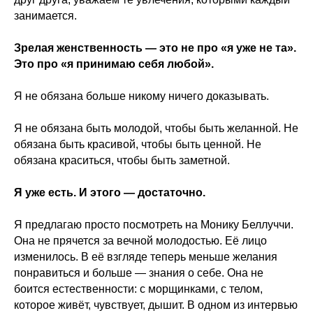
занимается.
Зрелая женственность — это не про «я уже не та».
Это про «я принимаю себя любой».
Я не обязана больше никому ничего доказывать.
Я не обязана быть молодой, чтобы быть желанной. Не
обязана быть красивой, чтобы быть ценной. Не
обязана краситься, чтобы быть заметной.
Я уже есть. И этого — достаточно.
Я предлагаю просто посмотреть на Монику Беллуччи.
Она не прячется за вечной молодостью. Её лицо
изменилось. В её взгляде теперь меньше желания
понравиться и больше — знания о себе. Она не
боится естественности: с морщинками, с телом,
которое живёт, чувствует, дышит. В одном из интервью