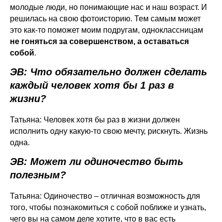
молодые люди, но понимающие нас и наш возраст. И
решилась на свою фотоисторию. Тем самым может
это как-то поможет моим подругам, одноклассницам
не гоняться за совершенством, а оставаться
собой
.
ЭВ: Что обязательно должен сделать
каждый человек хотя бы 1 раз в
жизни?
Татьяна: Человек хотя бы раз в жизни должен
исполнить одну какую-то свою мечту, рискнуть. Жизнь
одна.
ЭВ: Может ли одиночество быть
полезным?
Татьяна: Одиночество – отличная возможность для
того, чтобы познакомиться с собой поближе и узнать,
чего вы на самом деле хотите, что в вас есть