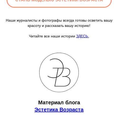
Наши журналисты и фотографы всегда готовы осветить вашу
красоту и рассказать вашу историю!
Читайте все наши истории
ЗДЕСЬ.
Материал блога
Эстетика Возраста