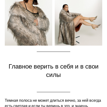
Главное верить в себя и в свои
силы
Темная полоса не может длиться вечно, за ней всегда
есть светлая и если ты веришь в это, и знаешь