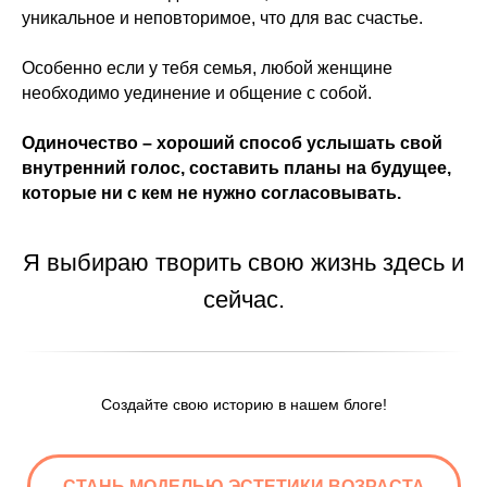
уникальное и неповторимое, что для вас счастье.
Особенно если у тебя семья, любой женщине
необходимо уединение и общение с собой.
Одиночество – хороший способ услышать свой
внутренний голос, составить планы на будущее,
которые ни с кем не нужно согласовывать.
Я выбираю творить свою жизнь здесь и
сейчас.
Создайте свою историю в нашем блоге!
СТАНЬ МОДЕЛЬЮ ЭСТЕТИКИ ВОЗРАСТА