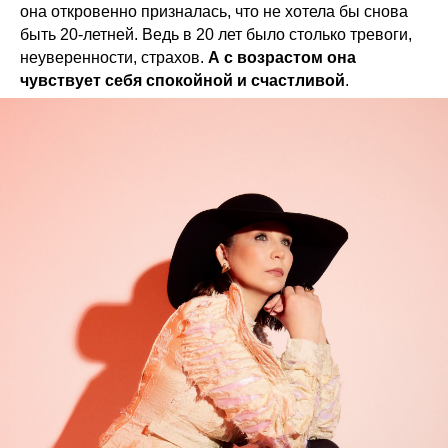
она откровенно призналась, что не хотела бы снова
быть 20-летней. Ведь в 20 лет было столько тревоги,
неуверенности, страхов.
А с возрастом она
чувствует себя спокойной и счастливой
.