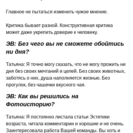
Главное не пытаться изменить чужое мнение.
Критика бывает разной. Конструктивная критика
может даже укрепить доверие к человеку.
ЭВ: Без чего вы не сможете обойтись
ни дня?
Татьяна: Я точно могу сказать, что не могу прожить ни
дня без своих мечтаний и целей. Без своих животных,
заботясь о них, душа наполняется жизнью. Без
прогулок, без чашечки вкусного чая.
ЭВ: Как вы решились на
Фотоисторию?
Татьяна: Я постоянно листала статьи Эстетики
возраста, читала комментарии и хорошие и не очень.
Заинтересовала работа Вашей команды. Вы хоть и