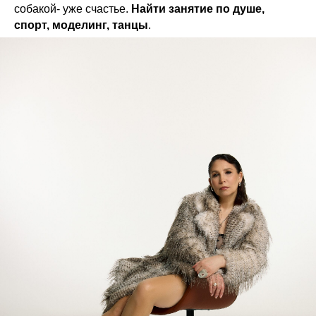
собакой- уже счастье.
Найти занятие по душе,
спорт, моделинг, танцы
.