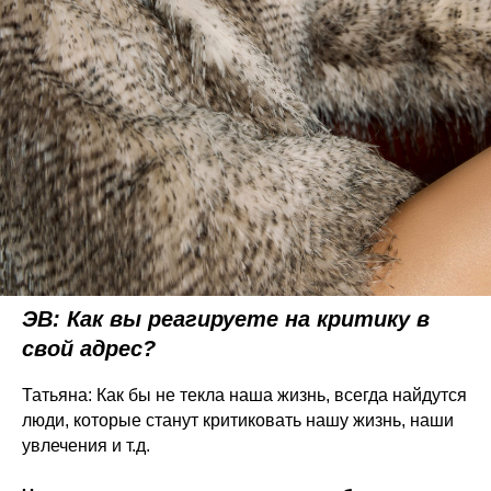
ЭВ: Как вы реагируете на критику в
свой адрес?
Татьяна: Как бы не текла наша жизнь, всегда найдутся
люди, которые станут критиковать нашу жизнь, наши
увлечения и т.д.