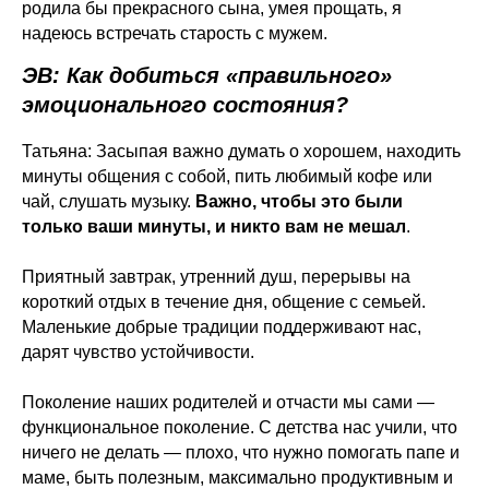
родила бы прекрасного сына, умея прощать, я
надеюсь встречать старость с мужем.
ЭВ: Как добиться «правильного»
эмоционального состояния?
Татьяна: Засыпая важно думать о хорошем, находить
минуты общения с собой, пить любимый кофе или
чай, слушать музыку.
Важно, чтобы это были
только ваши минуты, и никто вам не мешал
.
Приятный завтрак, утренний душ, перерывы на
короткий отдых в течение дня, общение с семьей.
Маленькие добрые традиции поддерживают нас,
дарят чувство устойчивости.
Поколение наших родителей и отчасти мы сами —
функциональное поколение. С детства нас учили, что
ничего не делать — плохо, что нужно помогать папе и
маме, быть полезным, максимально продуктивным и