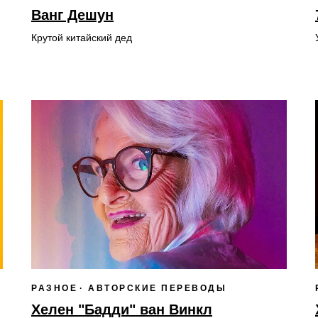
Ванг Дешун
Крутой китайский дед
РАЗНОЕ
АВТОРСКИЕ ПЕРЕВОДЫ
Хелен "Бадди" ван Винкл