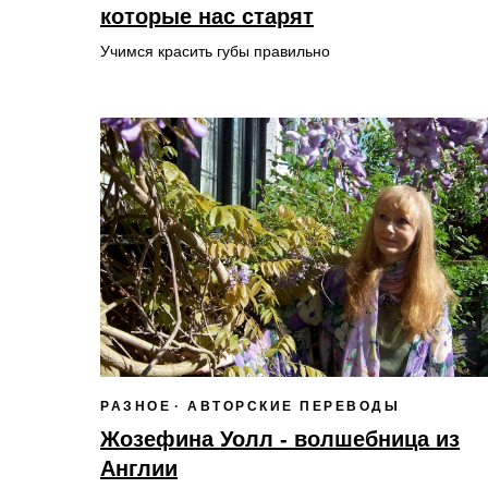
которые нас старят
Учимся красить губы правильно
РАЗНОЕ
АВТОРСКИЕ ПЕРЕВОДЫ
Жозефина Уолл - волшебница из
Англии