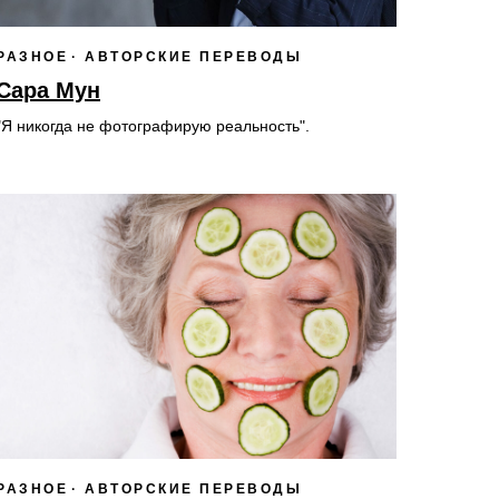
РАЗНОЕ
АВТОРСКИЕ ПЕРЕВОДЫ
Сара Мун
"Я никогда не фотографирую реальность".
РАЗНОЕ
АВТОРСКИЕ ПЕРЕВОДЫ