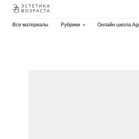
Все материалы
Рубрики
Онлайн школа Ag