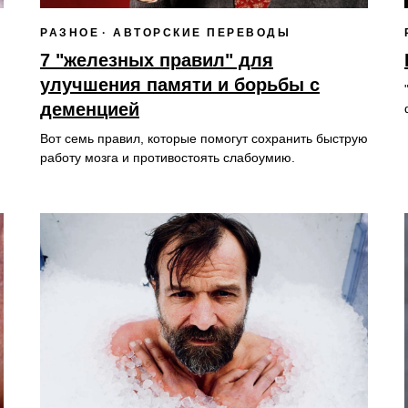
РАЗНОЕ
АВТОРСКИЕ ПЕРЕВОДЫ
7 "железных правил" для
улучшения памяти и борьбы с
деменцией
Вот семь правил, которые помогут сохранить быструю
работу мозга и противостоять слабоумию.