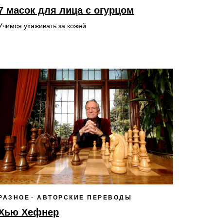
7 масок для лица с огурцом
Учимся ухаживать за кожей
РАЗНОЕ
АВТОРСКИЕ ПЕРЕВОДЫ
Хью Хефнер