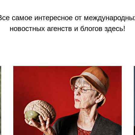
Все самое интересное от международны
новостных агенств и блогов здесь!