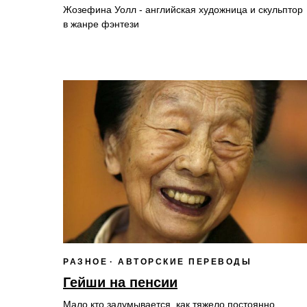
Жозефина Уолл - английская художница и скульптор
в жанре фэнтези
РАЗНОЕ
АВТОРСКИЕ ПЕРЕВОДЫ
Гейши на пенсии
Мало кто задумывается, как тяжело постоянно