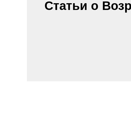
Статьи о Воз