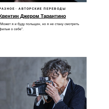
РАЗНОЕ
АВТОРСКИЕ ПЕРЕВОДЫ
Квентин Джером Тарантино
"Может я и буду польщен, но я не стану смотреть
фильм о себе".