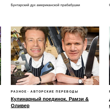
Бунтарский дух американской прабабушки
РАЗНОЕ
АВТОРСКИЕ ПЕРЕВОДЫ
Кулинарный поединок​. Рамзи &
Оливер