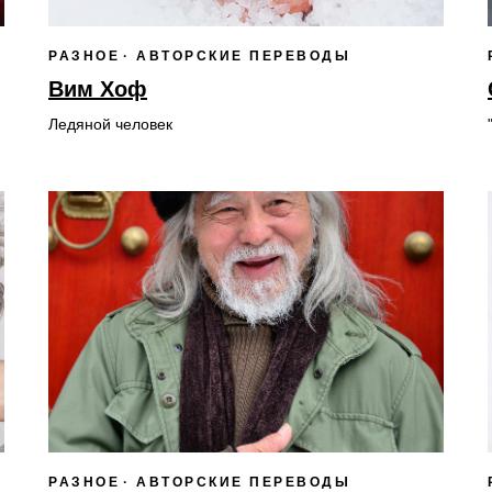
РАЗНОЕ
АВТОРСКИЕ ПЕРЕВОДЫ
Вим Хоф
Ледяной человек
РАЗНОЕ
АВТОРСКИЕ ПЕРЕВОДЫ