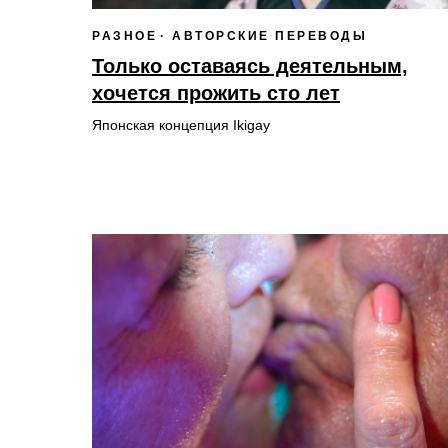
РАЗНОЕ
АВТОРСКИЕ ПЕРЕВОДЫ
Только оставаясь деятельным,
хочется прожить сто лет
Японская концепция Ikigay