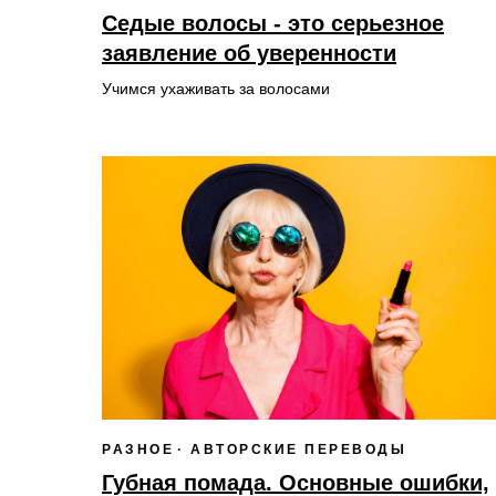
Cедые волосы - это серьезное
заявление об уверенности
Учимся ухаживать за волосами
РАЗНОЕ
АВТОРСКИЕ ПЕРЕВОДЫ
Губная помада. Основные ошибки,