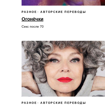
РАЗНОЕ
АВТОРСКИЕ ПЕРЕВОДЫ
Огонёчки
Секс после 70
РАЗНОЕ
АВТОРСКИЕ ПЕРЕВОДЫ