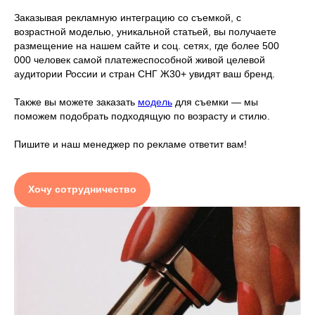
Заказывая рекламную интеграцию со съемкой, с
возрастной моделью, уникальной статьей, вы получаете
размещение на нашем сайте и соц. сетях, где более 500
000 человек самой платежеспособной живой целевой
аудитории России и стран СНГ Ж30+ увидят ваш бренд.
Также вы можете заказать
модель
для съемки — мы
поможем подобрать подходящую по возрасту и стилю.
Пишите и наш менеджер по рекламе ответит вам!
Хочу сотрудничество