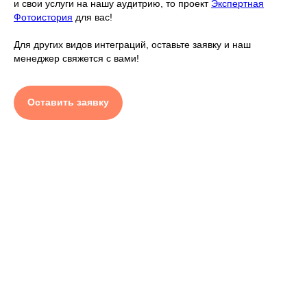
и свои услуги на нашу аудитрию, то проект
Экспертная
Фотоистория
для вас!
Для других видов интеграций, оставьте заявку и наш
менеджер свяжется с вами!
Оставить заявку