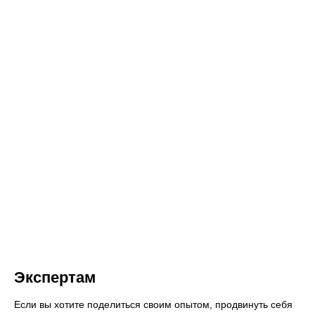
Экспертам
Если вы хотите поделиться своим опытом, продвинуть себя