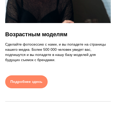
Возрастным моделям
Сделайте фотосессию с нами, и вы попадете на страницы
нашего медиа. Более 500 000 человек увидят вас,
подпишутся и вы попадете в нашу базу моделей для
будущих съемок с брендами.
Подробнее здесь