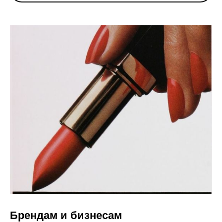
Брендам и бизнесам