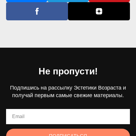
Не пропусти!
Подпишись на рассылку Эстетики Возраста и
получай первым самые свежие материалы.