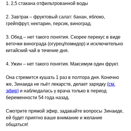
1. 2,5 стакана отфильтрованной воды
2. Завтрак – фруктовый салат: банан, яблоко,
грейпфрут, нектарин, персик, виноград.
3. Обед – нет такого понятия. Скорее перекус в виде
веточки винограда (огурец/помидор) и исключительно
китайский чай в течение дня.
4. Ужин – нет такого понятия. Максимум один фрукт.
Она стремится кушать 1 раз в полтора дня. Конечно
же, Зинаида не пьёт лекарств, делает зарядку
(см.
эфир)
и наблюдалась у врача только в период
беременности 54 года назад.
Смотрите прямой эфир, задавайте вопросы Зинаиде,
ей будет приятно ваше внимание и желание
общаться!