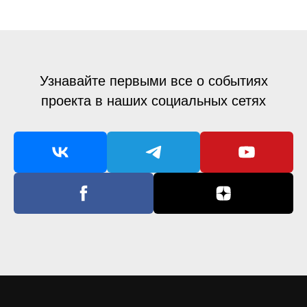
Узнавайте первыми все о событиях
проекта в наших социальных сетях