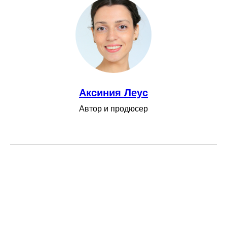
Аксиния Леус
Автор и продюсер