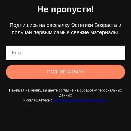
Не пропусти!
Подпишись на рассылку Эстетики Возраста и
получай первым самые свежие материалы.
ПОДПИСАТЬСЯ
Нажимая на кнопку, вы даете согласие на обработку персональных
данных
и соглашаетесь c
политикой конфиденциальности