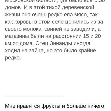
Московской области, где было всего 50
домов. И в этой тихой деревенской
жизни она очень редко ела мясо, так
как коровы в этом селе ценились из-за
своего молока, свиней не заводили, а
магазины были на расстоянии 15 и 20
км от дома. Отец Зинаиды иногда
ходил на зайца, но это было крайне
редко.
Мне нравятся фрукты и больше ничего