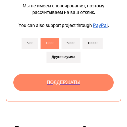
Мы не имеем спонсирования, поэтому
рассчитываем на ваш отклик.
You can also support project through
PayPal
.
500
1000
5000
10000
Другая сумма
ПОДДЕРЖАТЬ!