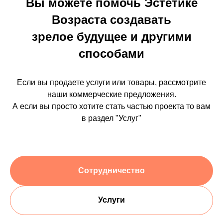
Вы можете помочь Эстетике
Возраста создавать
зрелое будущее и другими
способами
Если вы продаете услуги или товары, рассмотрите
наши коммерческие предложения.
А если вы просто хотите стать частью проекта то вам
в раздел "Услуг"
Сотрудничество
Услуги