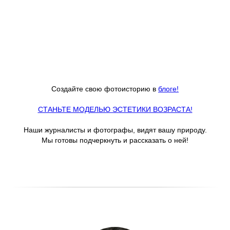
Создайте свою фотоисторию в
блоге!
СТАНЬТЕ МОДЕЛЬЮ ЭСТЕТИКИ ВОЗРАСТА!
Наши журналисты и фотографы, видят вашу природу.
Мы готовы подчеркнуть и рассказать о ней!