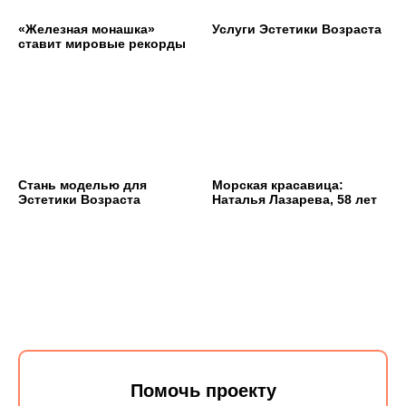
«Железная монашка»
Услуги Эстетики Возраста
ставит мировые рекорды
Стань моделью для
Морская красавица:
Эстетики Возраста
Наталья Лазарева, 58 лет
Помочь проекту