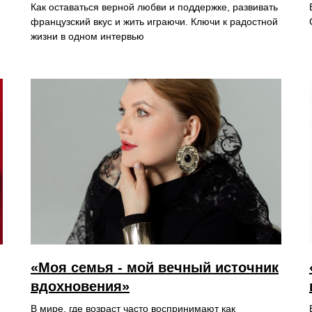
Как оставаться верной любви и поддержке, развивать
французский вкус и жить играючи. Ключи к радостной
жизни в одном интервью
«Моя семья - мой вечный источник
вдохновения»
В мире, где возраст часто воспринимают как