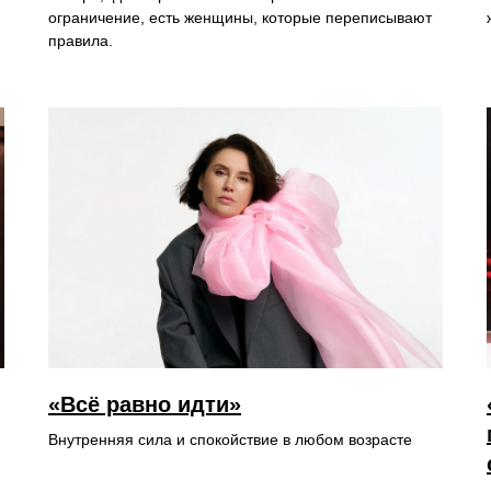
ограничение, есть женщины, которые переписывают
правила.
«Всё равно идти»
Внутренняя сила и спокойствие в любом возрасте