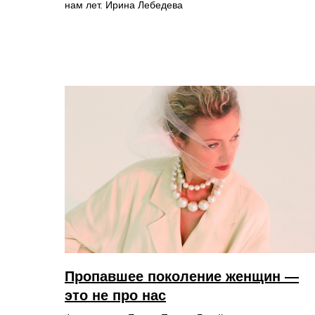
нам лет. Ирина Лебедева
Пропавшее поколение женщин —
это не про нас