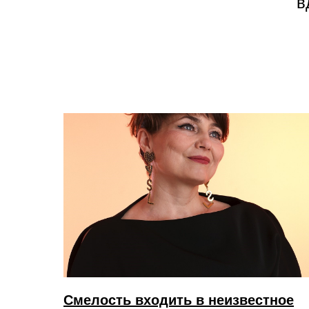
в
Смелость входить в неизвестное