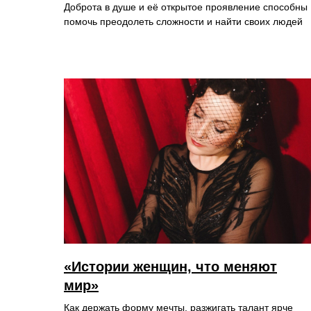
Доброта в душе и её открытое проявление способны
помочь преодолеть сложности и найти своих людей
«Истории женщин, что меняют
мир»
Как держать форму мечты, разжигать талант ярче