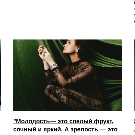
"Молодость— это спелый фрукт,
сочный и яркий. А зрелость — это