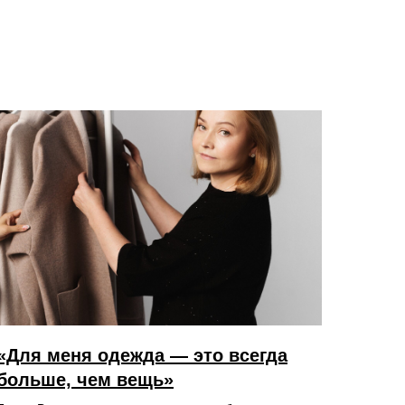
«Для меня одежда — это всегда
больше, чем вещь»