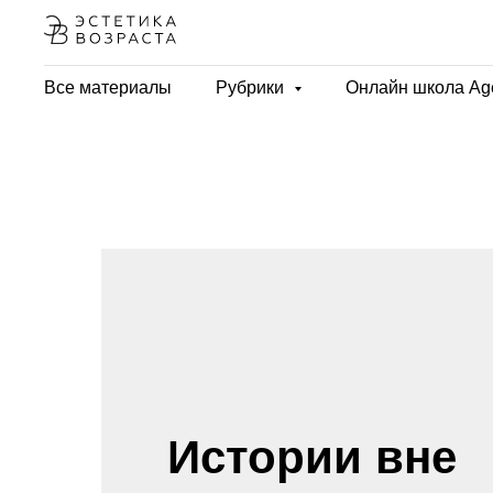
Все материалы
Рубрики
Онлайн школа Ag
Истории вне