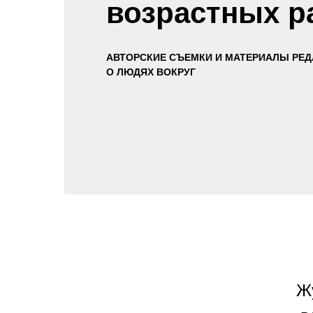
возрастных р
АВТОРСКИЕ СЪЕМКИ И МАТЕРИАЛЫ РЕ
О ЛЮДЯХ ВОКРУГ
Ж