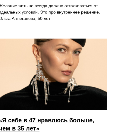
Желание жить не всегда должно отталкиваться от
идеальных условий. Это про внутреннее решение.
Ольга Антюганова, 50 лет
«Я себе в 47 нравлюсь больше,
чем в 35 лет»