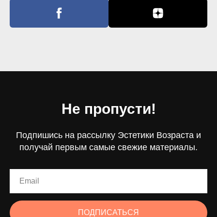
Не пропусти!
Подпишись на рассылку Эстетики Возраста и
получай первым самые свежие материалы.
ПОДПИСАТЬСЯ