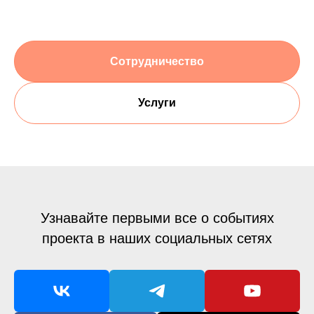
Сотрудничество
Услуги
Узнавайте первыми все о событиях
проекта в наших социальных сетях