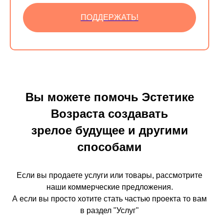
ПОДДЕРЖАТЬ!
Вы можете помочь Эстетике
Возраста создавать
зрелое будущее и другими
способами
Если вы продаете услуги или товары, рассмотрите
наши коммерческие предложения.
А если вы просто хотите стать частью проекта то вам
в раздел "Услуг"