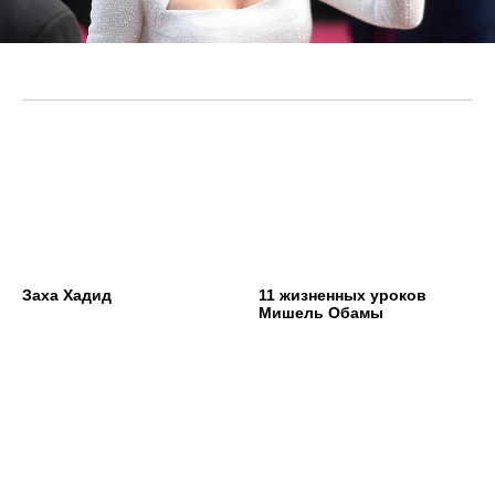
Заха Хадид
11 жизненных уроков
Мишель Обамы