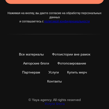
Нажимая на кнопку, вы даете согласие на обработку персональных
данных
и соглашаетесь c
политикой конфиденциальности
Все материалы
Фотоистории вне рамок
Авторские блоги
Фотопозирование
Партнерам
Услуги
Купить мерч
Контакты
© Yaya agency. All rights reserved
Услуги блога