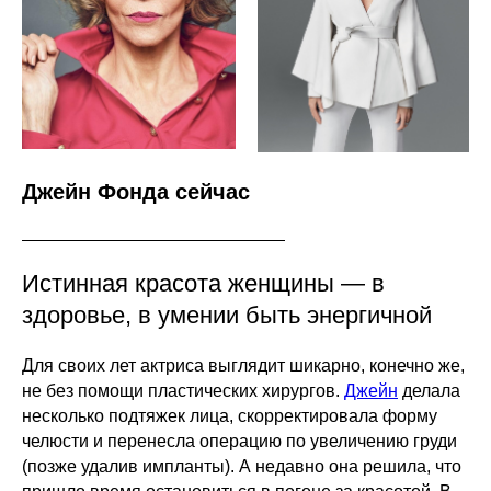
Джейн Фонда сейчас
Истинная
красота женщины — в
здоровье, в умении быть энергичной
Для своих лет актриса выглядит шикарно, конечно же,
не без помощи пластических хирургов.
Джейн
делала
несколько подтяжек лица, скорректировала форму
челюсти и перенесла операцию по увеличению груди
(позже удалив импланты). А недавно она решила, что