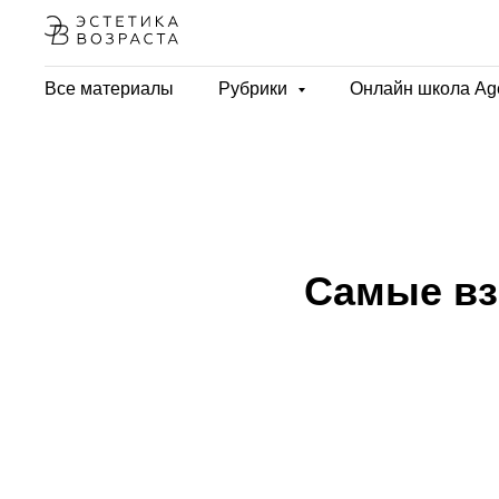
Все материалы
Рубрики
Онлайн школа Ag
Самые вз