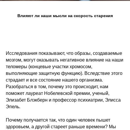
Влияют ли наши мысли на скорость старения
Исследования показывают, что образы, создаваемые
мозгом, могут оказывать негативное влияние на наши
теломеры (концевые участки хромосом,
выполняющие защитную функцию). Вследствие этого
страдает и все состояние нашего организма.
Разобраться в том, почему это происходит, нам
поможет лауреат Нобелевской премии, ученый,
Элизабет Блэкберн и профессор психиатрии, Элисса
Эпель.
Почему получается так, что один человек пышет
здоровьем, а другой стареет раньше времени? Мы