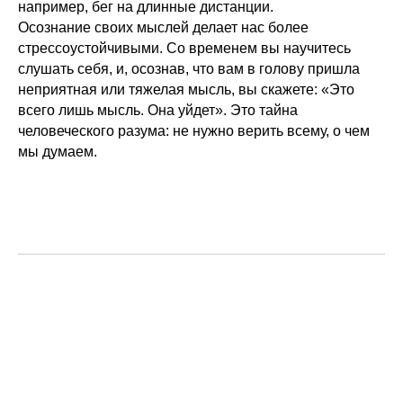
например, бег на длинные дистанции.
Осознание своих мыслей делает нас более
стрессоустойчивыми. Со временем вы научитесь
слушать себя, и, осознав, что вам в голову пришла
неприятная или тяжелая мысль, вы скажете: «Это
всего лишь мысль. Она уйдет». Это тайна
человеческого разума: не нужно верить всему, о чем
мы думаем.