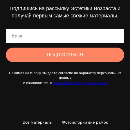
Подпишись на рассылку Эстетики Возраста и
получай первым самые свежие материалы.
ПОДПИСАТЬСЯ
Нажимая на кнопку, вы даете согласие на обработку персональных
данных
и соглашаетесь c
политикой конфиденциальности
Все материалы
Фотоистории вне рамок