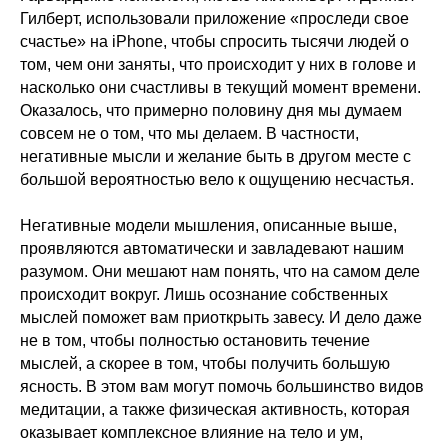
Гилберт, использовали приложение «проследи свое
счастье» на iPhone, чтобы спросить тысячи людей о
том, чем они заняты, что происходит у них в голове и
насколько они счастливы в текущий момент времени.
Оказалось, что примерно половину дня мы думаем
совсем не о том, что мы делаем. В частности,
негативные мысли и желание быть в другом месте с
большой вероятностью вело к ощущению несчастья.
Негативные модели мышления, описанные выше,
проявляются автоматически и завладевают нашим
разумом. Они мешают нам понять, что на самом деле
происходит вокруг. Лишь осознание собственных
мыслей поможет вам приоткрыть завесу. И дело даже
не в том, чтобы полностью остановить течение
мыслей, а скорее в том, чтобы получить большую
ясность. В этом вам могут помочь большинство видов
медитации, а также физическая активность, которая
оказывает комплексное влияние на тело и ум,