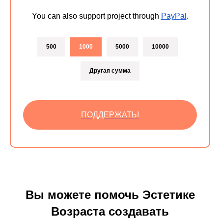
You can also support project through
PayPal
.
500
1000
5000
10000
Другая сумма
ПОДДЕРЖАТЬ!
Вы можете помочь Эстетике
Возраста создавать