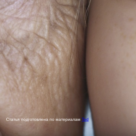
Статья подготовлена по материалам
Ted