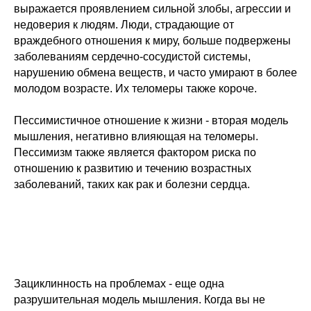
выражается проявлением сильной злобы, агрессии и
недоверия к людям. Люди, страдающие от
враждебного отношения к миру, больше подвержены
заболеваниям сердечно-сосудистой системы,
нарушению обмена веществ, и часто умирают в более
молодом возрасте. Их теломеры также короче.
Пессимистичное отношение к жизни - вторая модель
мышления, негативно влияющая на теломеры.
Пессимизм также является фактором риска по
отношению к развитию и течению возрастных
заболеваний, таких как рак и болезни сердца.
Зациклинность на проблемах - еще одна
разрушительная модель мышления. Когда вы не