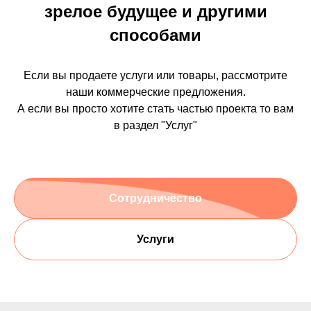
зрелое будущее и другими
способами
Если вы продаете услуги или товары, рассмотрите
наши коммерческие предложения.
А если вы просто хотите стать частью проекта то вам
в раздел "Услуг"
Сотрудничество
Услуги