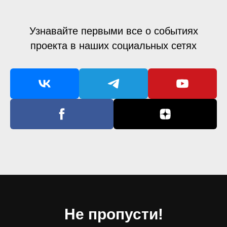
Узнавайте первыми все о событиях
проекта в наших социальных сетях
Не пропусти!