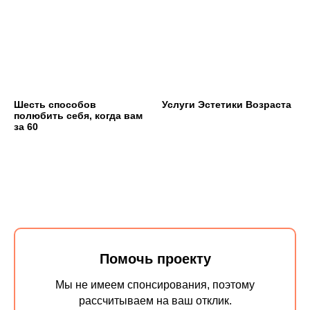
Шесть способов
Услуги Эстетики Возраста
полюбить себя, когда вам
за 60
Помочь проекту
Мы не имеем спонсирования, поэтому
рассчитываем на ваш отклик.