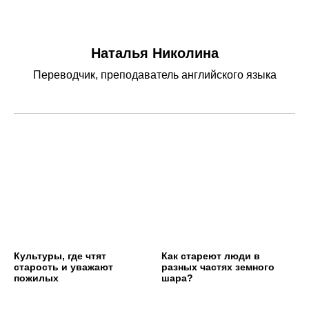
Наталья Николина
Переводчик, преподаватель английского языка
Культуры, где чтят
Как стареют люди в
старость и уважают
разных частях земного
пожилых
шара?