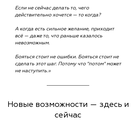
Если не сейчас делать то, чего
действительно хочется — то когда?
А когда есть сильное желание, приходит
всё — даже то, что раньше казалось
невозможным.
Бояться стоит не ошибки. Бояться стоит не
сделать этот шаг. Потому что "потом" может
не наступить.»
Новые возможности — здесь и
сейчас