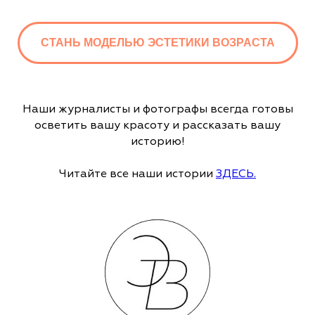
СТАНЬ МОДЕЛЬЮ ЭСТЕТИКИ ВОЗРАСТА
Наши журналисты и фотографы всегда готовы
осветить вашу красоту и рассказать вашу
историю!
Читайте все наши истории
ЗДЕСЬ.