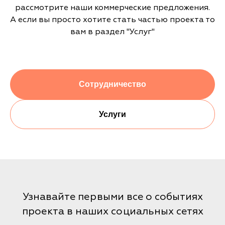
рассмотрите наши коммерческие предложения.
А если вы просто хотите стать частью проекта то
вам в раздел "Услуг"
Сотрудничество
Услуги
Узнавайте первыми все о событиях
проекта в наших социальных сетях