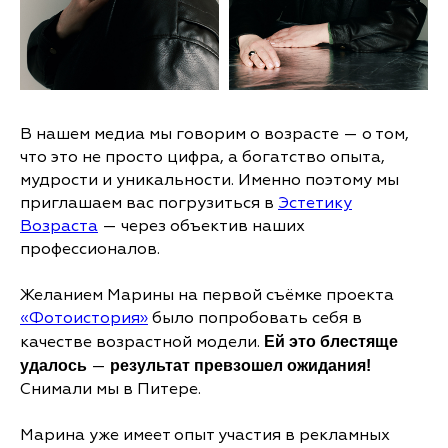
В нашем медиа мы говорим о возрасте — о том,
что это не просто цифра, а богатство опыта,
мудрости и уникальности. Именно поэтому мы
приглашаем вас погрузиться в
Эстетику
Возраста
— через объектив наших
профессионалов.
Желанием Марины на первой съёмке проекта
«Фотоистория»
было попробовать себя в
качестве возрастной модели.
Ей это блестяще
—
удалось
результат превзошел ожидания!
Снимали мы в Питере.
Марина уже имеет опыт участия в рекламных