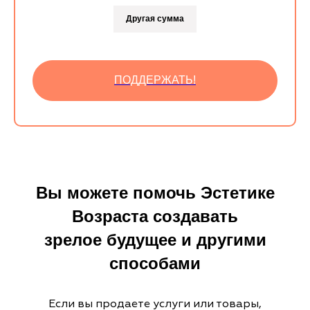
Другая сумма
ПОДДЕРЖАТЬ!
Вы можете помочь Эстетике
Возраста создавать
зрелое будущее и другими
способами
Если вы продаете услуги или товары,