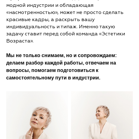
модной индустрии и обладающая
«насмотренностью», может не просто сделать
красивые кадры, а раскрыть вашу
индивидуальность и типаж. Именно такую
задачу ставит перед собой команда «Эстетики
Возраста».
Мы не только снимаем, но и сопровождаем:
делаем разбор каждой работы, отвечаем на
вопросы, помогаем подготовиться к
самостоятельному пути в индустрии.