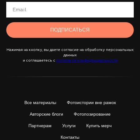
ПОДПИСАТЬСЯ
Нажимая на кнопку, вы даете согласие на обработку персональных
данных
и соглашаетесь c
политикой конфиденциальности
Все материалы
Фотоистории вне рамок
Авторские блоги
Фотопозирование
Партнерам
Услуги
Купить мерч
Контакты