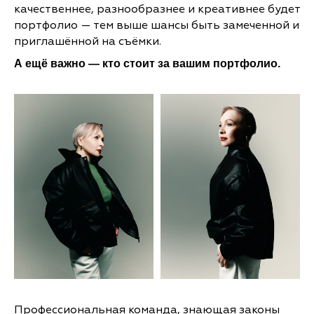
качественнее, разнообразнее и креативнее будет
портфолио — тем выше шансы быть замеченной и
приглашённой на съёмки.
А ещё важно — кто стоит за вашим портфолио.
Профессиональная команда, знающая законы