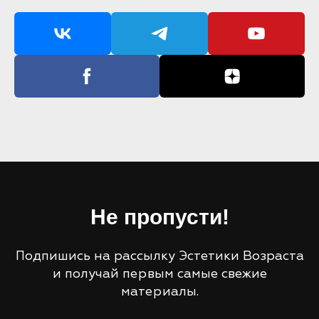
Не пропусти!
Подпишись на рассылку Эстетики Возраста
и получай первым самые свежие
материалы.