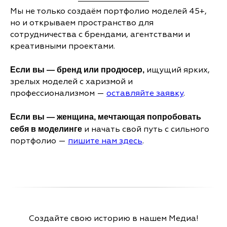
Мы не только создаём портфолио моделей 45+,
но и открываем пространство для
сотрудничества с брендами, агентствами и
креативными проектами.
ищущий ярких,
Если вы — бренд или продюсер,
зрелых моделей с харизмой и
профессионализмом —
оставляйте заявку
.
Если вы — женщина, мечтающая попробовать
и начать свой путь с сильного
себя в моделинге
портфолио —
пишите нам здесь
.
Создайте свою историю в нашем Медиа!