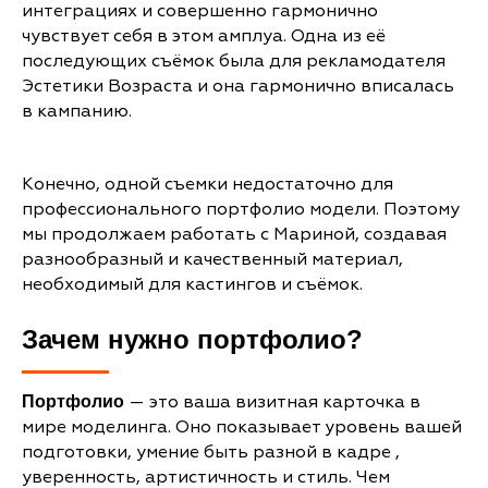
интеграциях и совершенно гармонично
чувствует себя в этом амплуа. Одна из её
последующих съёмок была для рекламодателя
Эстетики Возраста и она гармонично вписалась
в кампанию.
Конечно, одной съемки недостаточно для
профессионального портфолио модели. Поэтому
мы продолжаем работать с Мариной, создавая
разнообразный и качественный материал,
необходимый для кастингов и съёмок.
Зачем нужно портфолио?
— это ваша визитная карточка в
Портфолио
мире моделинга. Оно показывает уровень вашей
подготовки, умение быть разной в кадре ,
уверенность, артистичность и стиль. Чем