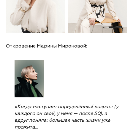
Откровение Марины Мироновой:
«Когда наступает определённый возраст (у
каждого он свой, у меня — после 50), я
вдруг поняла: большая часть жизни уже
прожита…