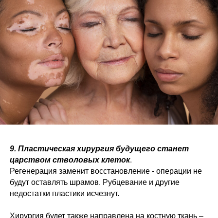
9. Пластическая хирургия будущего станет
царством стволовых клеток
.
Регенерация заменит восстановление - операции не
будут оставлять шрамов. Рубцевание и другие
недостатки пластики исчезнут.
Хирургия будет также направлена на костную ткань –