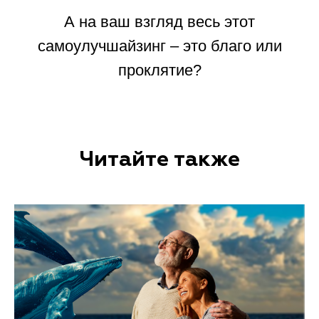
А на ваш взгляд весь этот
самоулучшайзинг – это благо или
проклятие?
Читайте также