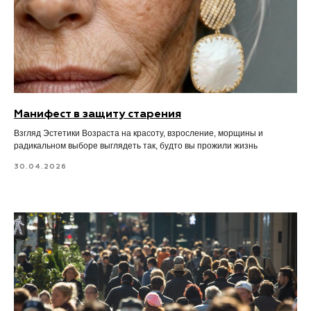
Манифест в защиту старения
Взгляд Эстетики Возраста на красоту, взросление, морщины и
радикальном выборе выглядеть так, будто вы прожили жизнь
30.04.2026