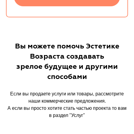
Вы можете помочь Эстетике
Возраста создавать
зрелое будущее и другими
способами
Если вы продаете услуги или товары, рассмотрите
наши коммерческие предложения.
А если вы просто хотите стать частью проекта то вам
в раздел "Услуг"