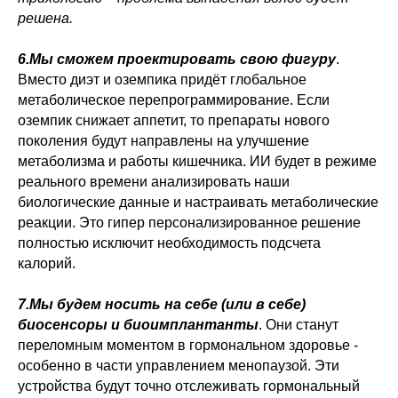
решена.
6.Мы сможем проектировать свою фигуру
.
Вместо диэт и оземпика придёт глобальное
метаболическое перепрограммирование. Если
оземпик снижает аппетит, то препараты нового
поколения будут направлены на улучшение
метаболизма и работы кишечника. ИИ будет в режиме
реального времени анализировать наши
биологические данные и настраивать метаболические
реакции. Это гипер персонализированное решение
полностью исключит необходимость подсчета
калорий.
7.Мы будем носить на себе (или в себе)
биосенсоры и биоимплантанты
. Они станут
переломным моментом в гормональном здоровье -
особенно в части управлением менопаузой. Эти
устройства будут точно отслеживать гормональный