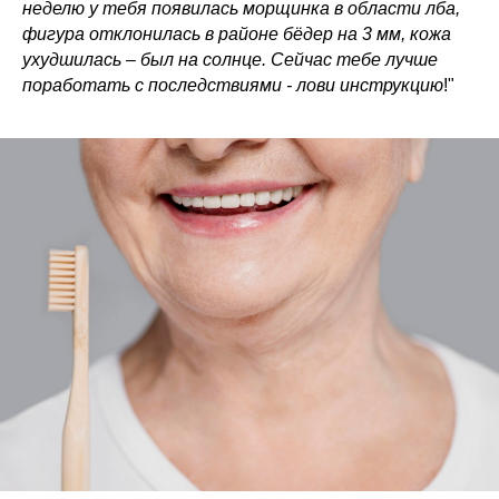
неделю у тебя появилась морщинка в области лба,
фигура отклонилась в районе бёдер на 3 мм, кожа
ухудшилась – был на солнце. Сейчас тебе лучше
поработать с последствиями - лови инструкцию
!"