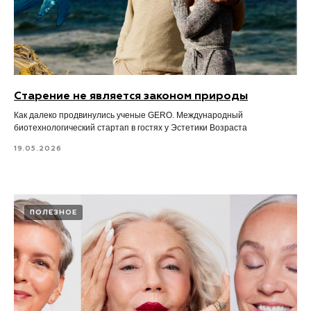
Старение не является законом природы
Как далеко продвинулись ученые GERO. Международный
биотехнологический стартап в гостях у Эстетики Возраста
19.05.2026
ПОЛЕЗНОЕ