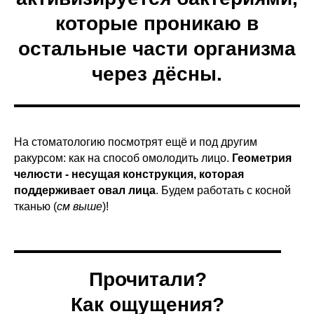
которые проникаю в
остальные части организма
через дёсны.
На стоматологию посмотрят ещё и под другим
ракурсом: как на способ омолодить лицо.
Геометрия
челюсти - несущая конструкция, которая
поддерживает овал лица
. Будем работать с косной
тканью (
см выше
)!
Прочитали?
Как ощущения?