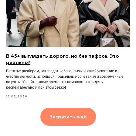
В 45+ выглядеть дорого, но без пафоса. Это
реально?
В статье разберем, как создать образ, вызывающий уважение и
чувство легкости, используя правильные сочетания и современные
акценты. Узнайте, какие элементы помогают выглядеть
респектабельно и при этом свежо!
15.02.2026
Загрузить ещё