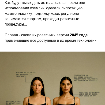
Как будут выглядеть их тела: слева – если они
использовали оземпик, сделали липосакцию,
маммопластику, подтяжку кожи, регулярно
занимаются спортом, проходят различные
процедуры...
Справа - снова их ровесники версии
2045 года
,
применившие все доступные в их время технологии.