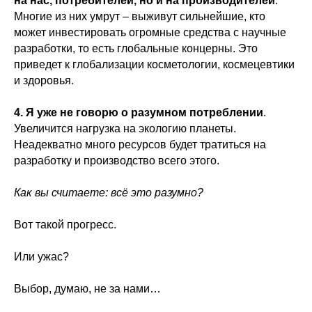
на нас, потребителей, но и на производителей
.
Многие из них умрут – выживут сильнейшие, кто
может инвестировать огромные средства с научные
разработки, то есть глобальные концерны. Это
приведет к глобализации косметологии, космецевтики
и здоровья.
4. Я уже не говорю о разумном потреблении
.
Увеличится нагрузка на экологию планеты.
Неадекватно много ресурсов будет тратиться на
разработку и производство всего этого.
Как вы считаете: всё это разумно?
Вот такой прогресс.
Или ужас?
Выбор, думаю, не за нами…