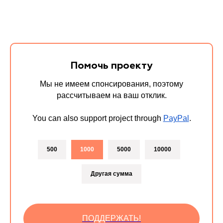
Помочь проекту
Мы не имеем спонсирования, поэтому
рассчитываем на ваш отклик.
You can also support project through
PayPal
.
500
1000
5000
10000
Другая сумма
ПОДДЕРЖАТЬ!