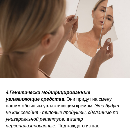
4.Генетически модифицированные
увлажняющие средства
. Они придут на смену
нашим обычным увлажняющим кремам.
Это будут
не как сегодня - типовые продукты, сделанные по
универсальной рецептуре, а гипер
персонализированные
. Под каждого из нас