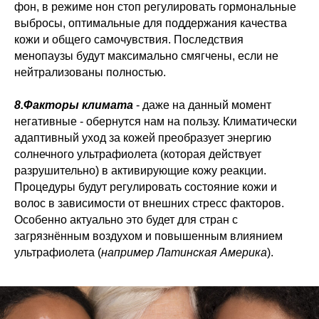
фон, в режиме нон стоп регулировать гормональные
выбросы, оптимальные для поддержания качества
кожи и общего самочувствия. Последствия
менопаузы будут максимально смягчены, если не
нейтрализованы полностью.
8.Факторы климата
- даже на данный момент
негативные - обернутся нам на пользу. Климатически
адаптивный уход за кожей преобразует энергию
солнечного ультрафиолета (которая действует
разрушительно) в активирующие кожу реакции.
Процедуры будут регулировать состояние кожи и
волос в зависимости от внешних стресс факторов.
Особенно актуально это будет для стран с
загрязнённым воздухом и повышенным влиянием
ультрафиолета (
например Латинская Америка
).