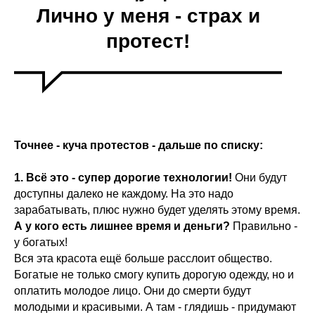
Лично у меня - страх и
протест!
Точнее - куча протестов - дальше по списку:
1. Всё это - супер дорогие технологии!
Они будут
доступны далеко не каждому. На это надо
зарабатывать, плюс нужно будет уделять этому время.
А у кого есть лишнее время и деньги?
Правильно -
у богатых!
Вся эта красота ещё больше расслоит общество.
Богатые не только смогу купить дорогую одежду, но и
оплатить молодое лицо. Они до смерти будут
молодыми и красивыми. А там - глядишь - придумают