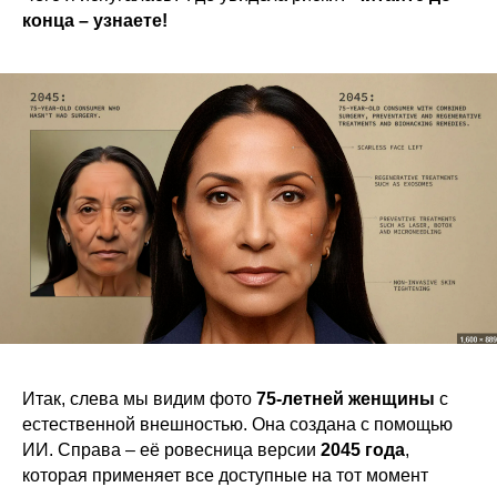
конца – узнаете!
Итак, слева мы видим фото
75-летней женщины
с
естественной внешностью. Она создана с помощью
ИИ. Справа – её ровесница версии
2045 года
,
которая применяет все доступные на тот момент