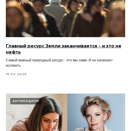
Главный ресурс Земли заканчивается - и это не
нефть
Самый важный природный ресурс - это мы сами. И он начинает
иссякать
15.04.2026
АНТИПОДИУМ