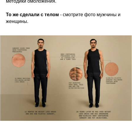
методики омоложения.
То же сделали с телом
- смотрите фото мужчины и
женщины.