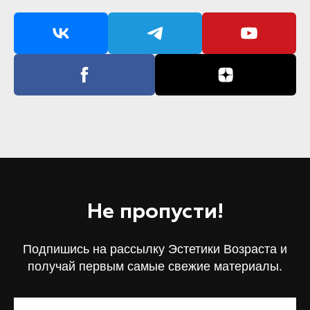
Не пропусти!
Подпишись на рассылку Эстетики Возраста и
получай первым самые свежие материалы.