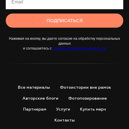
ПОДПИСАТЬСЯ
Нажимая на кнопку, вы даете согласие на обработку персональных
данных
и соглашаетесь c
политикой конфиденциальности
Все материалы
Фотоистории вне рамок
Авторские блоги
Фотопозирование
Партнерам
Услуги
Купить мерч
Контакты