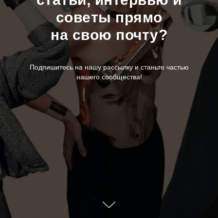
советы прямо
на свою почту?
Подпишитесь на нашу рассылку и станьте частью
нашего сообщества!