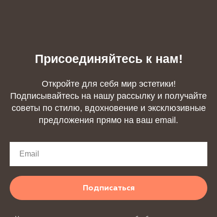
Присоединяйтесь к нам!
Откройте для себя мир эстетики!
Подписывайтесь на нашу рассылку и получайте
советы по стилю, вдохновение и эксклюзивные
предложения прямо на ваш email.
Подписаться