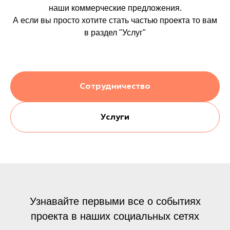
наши коммерческие предложения.
А если вы просто хотите стать частью проекта то вам
в раздел "Услуг"
Сотрудничество
Услуги
Узнавайте первыми все о событиях
проекта в наших социальных сетях