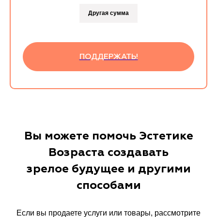
Другая сумма
ПОДДЕРЖАТЬ!
Вы можете помочь Эстетике
Возраста создавать
зрелое будущее и другими
способами
Если вы продаете услуги или товары, рассмотрите