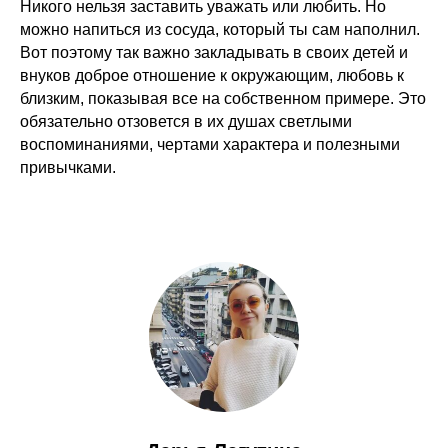
Никого нельзя заставить уважать или любить. Но
можно напиться из сосуда, который ты сам наполнил.
Вот поэтому так важно закладывать в своих детей и
внуков доброе отношение к окружающим, любовь к
близким, показывая все на собственном примере. Это
обязательно отзовется в их душах светлыми
воспоминаниями, чертами характера и полезными
привычками.