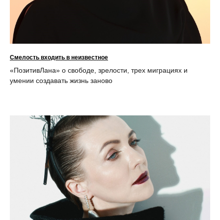
Смелость входить в неизвестное
«ПозитивЛана» о свободе, зрелости, трех миграциях и
умении создавать жизнь
заново