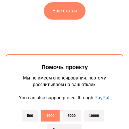
Еще статьи
Помочь проекту
Мы не имеем спонсирования, поэтому
рассчитываем на ваш отклик.
You can also support project through
PayPal
.
500
1000
5000
10000