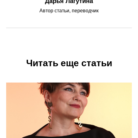
Дарья Лагутина
Автор статьи, переводчик
Читать еще статьи