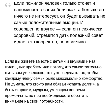
“
Если пожилой человек только стонет и
напоминает о своих болячках, а больше его
ничего не интересует, он будет вызывать не
самые положительные эмоции. И
совершенно другое — если он психически
здоровый, стремится дать полезный совет
и дает его корректно, ненавязчиво.
Если вы живёте вместе с детьми и внуками из-за
жилищных проблем или потому, что самостоятельно
жить вам уже сложно, то нужно сделать так, чтобы
каждому члену семьи было максимально комфортно.
Не думать, что кто-то вам обязан «отдать долги», а
быть старшим, мудрым, умеющим вовремя
промолчать, но при необходимости обратить
внимание на свои потребности.