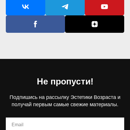
Не пропусти!
Подпишись на рассылку Эстетики Возраста и
получай первым самые свежие материалы.