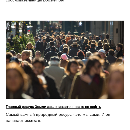
Главный ресурс Земли заканчивается - и это не нефть
Самый важный природный ресурс - это мы сами. И он
начинает иссякать