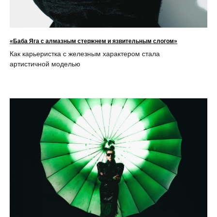
«Баба Яга с алмазным стержнем и язвительным слогом»
Как карьеристка с железным характером стала
артистичной моделью