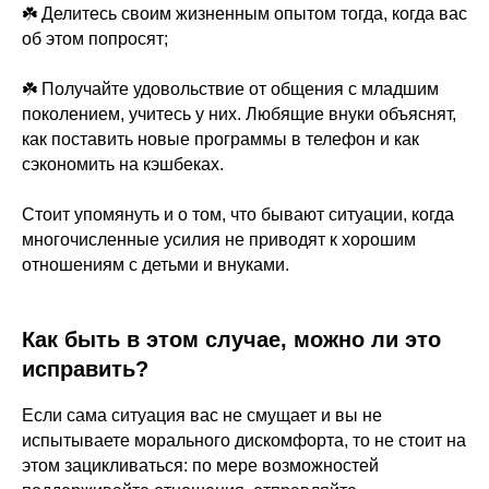
☘️ Делитесь своим жизненным опытом тогда, когда вас
об этом попросят;
☘️ Получайте удовольствие от общения с младшим
поколением, учитесь у них. Любящие внуки объяснят,
как поставить новые программы в телефон и как
сэкономить на кэшбеках.
Стоит упомянуть и о том, что бывают ситуации, когда
многочисленные усилия не приводят к хорошим
отношениям с детьми и внуками.
Как быть в этом случае, можно ли это
исправить?
Если сама ситуация вас не смущает и вы не
испытываете морального дискомфорта, то не стоит на
этом зацикливаться: по мере возможностей