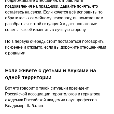
поддерживайте отношения, отправляйте
поздравления на праздники, давайте понять, что
остаётесь на связи. Если хочется всё исправить, то
обратитесь к семейному психологу, он поможет вам
разобраться с этой ситуацией и даст пошаговые
советы, как её изменить в лучшую сторону.
Но в первую очередь стоит постараться поговорить
искренне и открыто, если вы дорожите отношениями
с родными.
Если живёте с детьми и внуками на
одной территории
Вот что говорит о такой ситуации президент
Российской ассоциации геронтологов и гериатров,
академик Российской академии наук профессор
Владимир Шабалин: