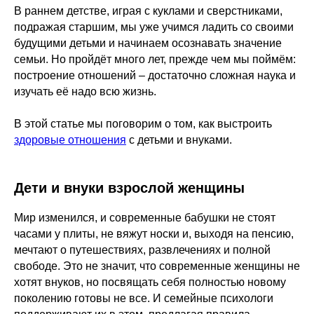
В раннем детстве, играя с куклами и сверстниками,
подражая старшим, мы уже учимся ладить со своими
будущими детьми и начинаем осознавать значение
семьи. Но пройдёт много лет, прежде чем мы поймём:
построение отношений – достаточно сложная наука и
изучать её надо всю жизнь.
В этой статье мы поговорим о том, как выстроить
здоровые отношения
с детьми и внуками.
Дети и внуки взрослой женщины
Мир изменился, и современные бабушки не стоят
часами у плиты, не вяжут носки и, выходя на пенсию,
мечтают о путешествиях, развлечениях и полной
свободе. Это не значит, что современные женщины не
хотят внуков, но посвящать себя полностью новому
поколению готовы не все. И семейные психологи