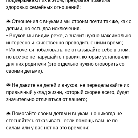
поддерживают их в этом, предлагая правила
здоровых семейных отношений:
☘️ Отношения с внуками мы строим почти так же, как с
детьми, но есть два исключения.
• Внуков мы видим реже, а значит нужно максимально
интересно и качественно проводить с ними время;
• Их хочется побаловать: не отказывайте себе в этом,
но всё же не нарушайте правил, которые установили
для них родители (это отдельно нужно оговорить со
своими детьми).
☘️ Не давите на детей и внуков, не переделывайте их
привычный уклад жизни, который скорее всего, будет
значительно отличаться от вашего;
☘️ Помогайте своим детям и внукам, но никогда не
стесняйтесь отказывать, если помощь вам не по
силам или у вас нет на это времени;