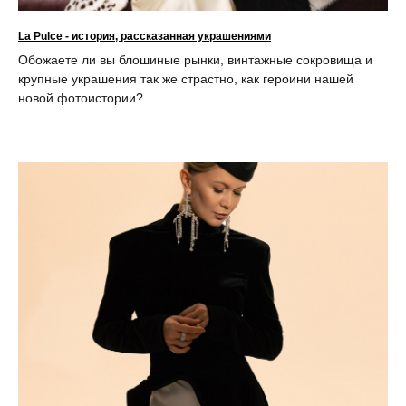
La Pulce - история, рассказанная украшениями
Обожаете ли вы блошиные рынки, винтажные сокровища и
крупные украшения так же страстно, как героини нашей
новой фотоистории?