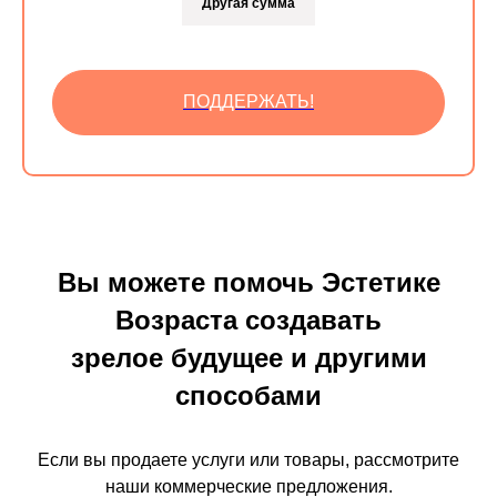
Другая сумма
ПОДДЕРЖАТЬ!
Вы можете помочь Эстетике
Возраста создавать
зрелое будущее и другими
способами
Если вы продаете услуги или товары, рассмотрите
наши коммерческие предложения.