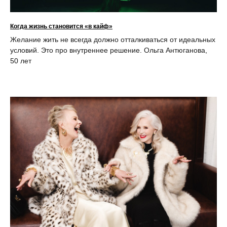
Когда жизнь становится «в кайф»
Желание жить не всегда должно отталкиваться от идеальных
условий. Это про внутреннее решение. Ольга Антюганова,
50 лет