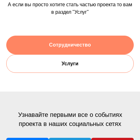
А если вы просто хотите стать частью проекта то вам
в раздел "Услуг"
Сотрудничество
Услуги
Узнавайте первыми все о событиях
проекта в наших социальных сетях