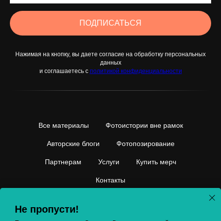
ПОДПИСАТЬСЯ
Нажимая на кнопку, вы даете согласие на обработку персональных
данных
и соглашаетесь c
политикой конфиденциальности
Все материалы
Фотоистории вне рамок
Авторские блоги
Фотопозирование
Партнерам
Услуги
Купить мерч
Контакты
Не пропусти!
© Yaya agency. All rights reserved