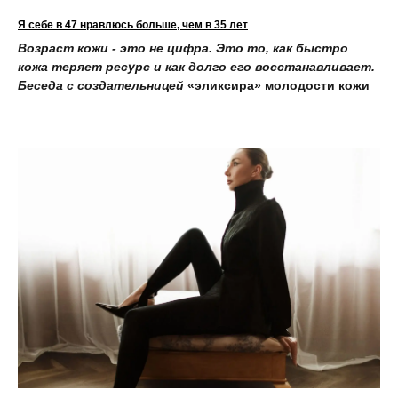
Я себе в 47 нравлюсь больше, чем в 35 лет
Возраст кожи - это не цифра. Это то, как быстро
кожа теряет ресурс и как долго его восстанавливает.
Беседа с создательницей
«эликсира» молодости кожи