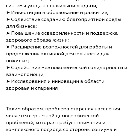
системы ухода за пожилыми людьми;
➤ Инвестиции в образование и развитие;
➤ Содействие созданию благоприятной среды
для бизнеса;
➤ Повышение осведомленности и поддержка
здорового образа жизни;
➤ Расширение возможностей для работы и
продолжения активной деятельности для
пожилых;
➤ Содействие межпоколенческой солидарности и
взаимопомощи;
➤ Исследования и инновации в области
здоровья и старения.
Таким образом, проблема старения населения
является серьезной демографической
проблемой, которая требует внимания и
комплексного подхода со стороны социума и