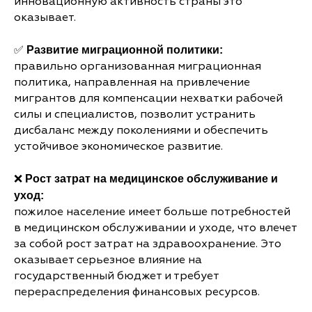
инновационную активность страны это
оказывает.
✅
Развитие миграционной политики:
правильно организованная миграционная
политика, направленная на привлечение
мигрантов для компенсации нехватки рабочей
силы и специалистов, позволит устранить
дисбаланс между поколениями и обеспечить
устойчивое экономическое развитие.
❌
Рост затрат на медицинское обслуживание и
уход:
пожилое население имеет больше потребностей
в медицинском обслуживании и уходе, что влечет
за собой рост затрат на здравоохранение. Это
оказывает серьезное влияние на
государственный бюджет и требует
перераспределения финансовых ресурсов.