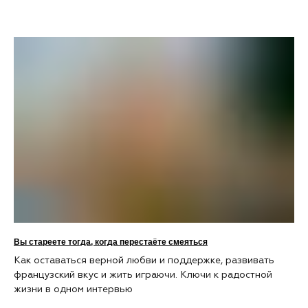
Вы стареете тогда, когда перестаёте смеяться
Как оставаться верной любви и поддержке, развивать
французский вкус и жить играючи. Ключи к радостной
жизни в одном интервью