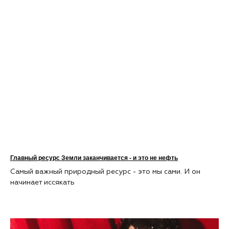
Главный ресурс Земли заканчивается - и это не нефть
Самый важный природный ресурс - это мы сами. И он
начинает иссякать