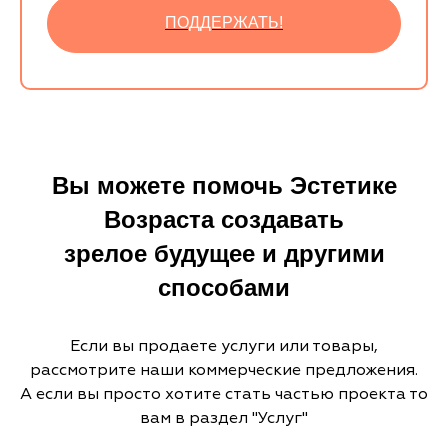
ПОДДЕРЖАТЬ!
Вы можете помочь Эстетике
Возраста создавать
зрелое будущее и другими
способами
Если вы продаете услуги или товары,
рассмотрите наши коммерческие предложения.
А если вы просто хотите стать частью проекта то
вам в раздел "Услуг"