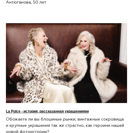
Антюганова, 50 лет
La Pulce - история, рассказанная украшениями
Обожаете ли вы блошиные рынки, винтажные сокровища
и крупные украшения так же страстно, как героини нашей
новой фотоистории?