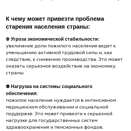
К чему может привезти проблема
старения населения страны:
⛔
Угроза экономической стабильности:
увеличение доли пожилого населения ведет к
уменьшению активной трудовой силы и, как
следствие, к снижению производства. Это может
оказать серьезное воздействие на экономику
страны.
⛔ Нагрузка на системы социального
обеспечения:
пожилое население нуждается в интенсивном
медицинском обслуживании и социальной
поддержке. Это может привезти к серьезной
нагрузке для государственных систем
здравоохранения и пенсионных фондов.