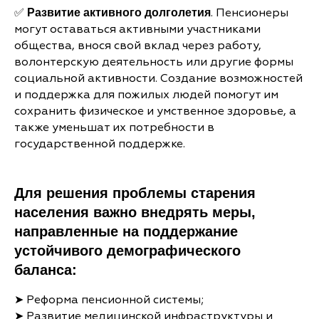
✅
. Пенсионеры
Развитие активного долголетия
могут оставаться активными участниками
общества, внося свой вклад через работу,
волонтерскую деятельность или другие формы
социальной активности. Создание возможностей
и поддержка для пожилых людей помогут им
сохранить физическое и умственное здоровье, а
также уменьшат их потребности в
государственной поддержке.
Для решения проблемы старения
населения важно внедрять меры,
направленные на поддержание
устойчивого демографического
баланса:
➤ Реформа пенсионной системы;
➤ Развитие медицинской инфраструктуры и