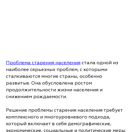
Проблема старения населения
стала одной из
наиболее серьезных проблем, с которыми
сталкиваются многие страны, особенно
развитые. Она обусловлена ростом
продолжительности жизни населения и
снижением рождаемости.
Решение проблемы старения населения требует
комплексного и многоуровневого подхода,
который включает в себя демографические,
экономические, социальные и политические меры.