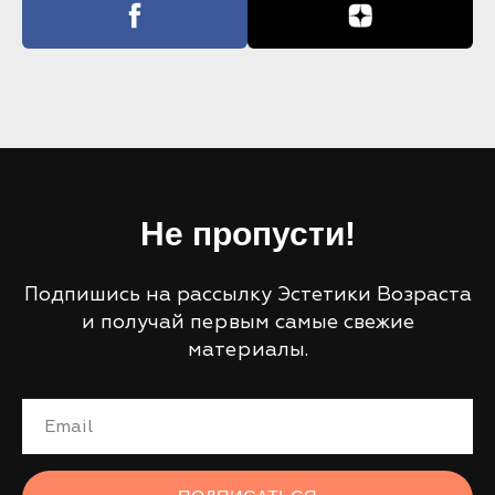
Не пропусти!
Подпишись на рассылку Эстетики Возраста
и получай первым самые свежие
материалы.