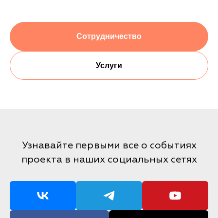
Сотрудничество
Услуги
Узнавайте первыми все о событиях
проекта в наших социальных сетях