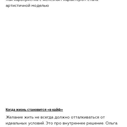
артистичной моделью
Когда жизнь становится «в кайф»
Желание жить не всегда должно отталкиваться от
идеальных условий. Это про внутреннее решение. Ольга