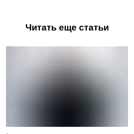
Читать еще статьи