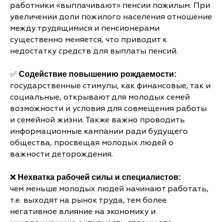
работники «выплачивают» пенсии пожилым. При
увеличении доли пожилого населения отношение
между трудящимися и пенсионерами
существенно меняется, что приводит к
недостатку средств для выплаты пенсий.
✅
Содействие повышению рождаемости:
государственные стимулы, как финансовые, так и
социальные, открывают для молодых семей
возможности и условия для совмещения работы
и семейной жизни. Также важно проводить
информационные кампании ради будущего
общества, просвещая молодых людей о
важности деторождения.
❌
Нехватка рабочей силы и специалистов:
чем меньше молодых людей начинают работать,
т.е. выходят на рынок труда, тем более
негативное влияние на экономику и