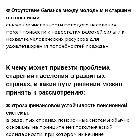
⛔
Отсутствие баланса между молодым и старшим
поколениями:
снижение численности молодого населения
может привести к недостатку рабочей силы и к
нехватке человеческих ресурсов для
удовлетворения потребностей граждан.
К чему может привезти проблема
старения населения в развитых
странах, и какие пути решения можно
принять к рассмотрению:
❌
Угроза финансовой устойчивости пенсионной
системы:
в развитых странах пенсионные системы обычно
основаны на принципе межпоколенческой
солидарности, при котором нынешние