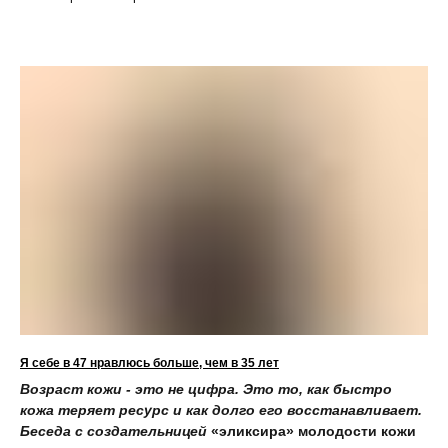
Я себе в 47 нравлюсь больше, чем в 35 лет
Возраст кожи - это не цифра. Это то, как быстро
кожа теряет ресурс и как долго его восстанавливает.
Беседа с создательницей
«эликсира» молодости кожи