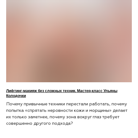
Лифтинг-макияж без сложных техник. Мастер-класс Ульяны
Колодочки
Почему привычные техники перестали работать, почему
попытка «спрятать неровности кожи и морщины» делает
их только заметнее, почему зона вокруг глаз требует
совершенно другого подхода?