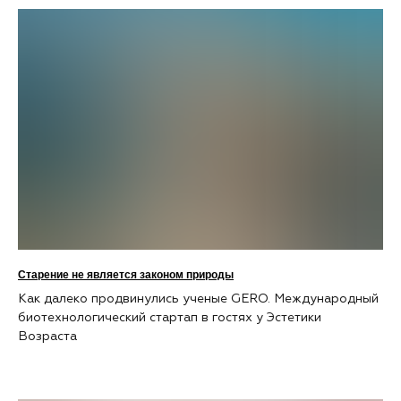
Старение не является законом природы
Как далеко продвинулись ученые GERO. Международный
биотехнологический стартап в гостях у Эстетики
Возраста