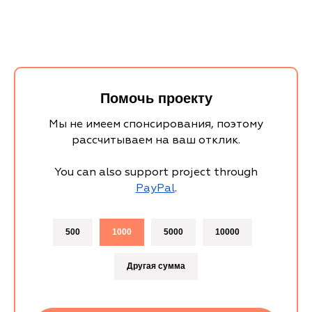
Помочь проекту
Мы не имеем спонсирования, поэтому
рассчитываем на ваш отклик.
You can also support project through
PayPal
.
500
1000
5000
10000
Другая сумма