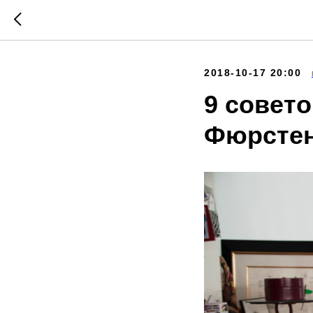
2018-10-17 20:00
9 совет
Фюрстен