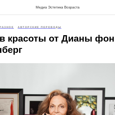
Медиа Эстетика Возраста
РАЗНОЕ
АВТОРСКИЕ ПЕРЕВОДЫ
ов красоты от Дианы фон
берг