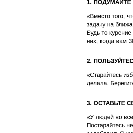
1. ПОДУМАЙТЕ
«Вместо того, ч
задачу на ближа
Будь то курение
них, когда вам 3
2. ПОЛЬЗУЙТ
«Старайтесь изб
делала. Берегит
3. ОСТАВЬТЕ 
«У людей во все
Постарайтесь не