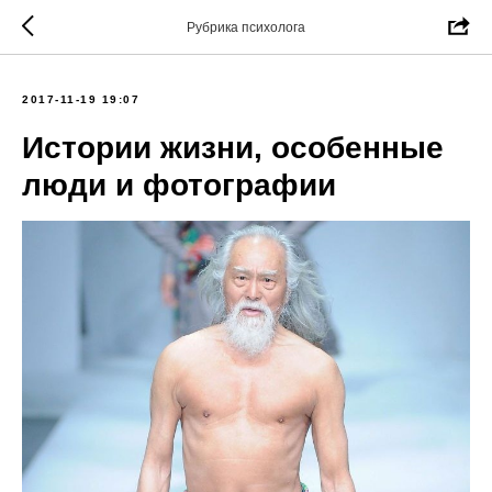
Рубрика психолога
2017-11-19 19:07
Истории жизни, особенные
люди и фотографии