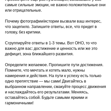
самые сильные эмоции, не важно положительные они
или отрицательные.
Почему фотографии/истории вызвали ваш интерес,
что зацепило. Запишите ответы, все, что придет в
голову, без критики.
Сгруппируйте ответы в 1-3 темы. Вот ОНО, то что
важно для вас: достижение и ценность или же это
дефицит, зона ближайшего развития.
Определите желаемое. Пропишите пути достижения.
Помните, что мечтать и хотеть мало, нужны
намерения и действия. На пути к успеху есть только
одно препятствие — мы сами! Двигайтесь в
выбранном направлении, смакуйте процесс движения
и наслаждайтесь его результатами. Меняясь,
оставайтесь собой. Будьте самыми яркими и
гармоничными!