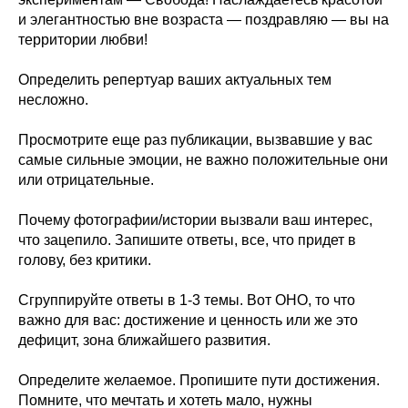
и элегантностью вне возраста — поздравляю — вы на
территории любви!
Определить репертуар ваших актуальных тем
несложно.
Просмотрите еще раз публикации, вызвавшие у вас
самые сильные эмоции, не важно положительные они
или отрицательные.
Почему фотографии/истории вызвали ваш интерес,
что зацепило. Запишите ответы, все, что придет в
голову, без критики.
Сгруппируйте ответы в 1-3 темы. Вот ОНО, то что
важно для вас: достижение и ценность или же это
дефицит, зона ближайшего развития.
Определите желаемое. Пропишите пути достижения.
Помните, что мечтать и хотеть мало, нужны