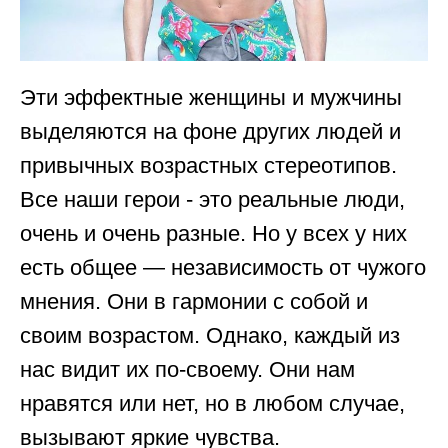
Эти эффектные женщины и мужчины
выделяются на фоне других людей и
привычных возрастных стереотипов.
Все наши герои - это реальные люди,
очень и очень разные. Но у всех у них
есть общее — независимость от чужого
мнения. Они в гармонии с собой и
своим возрастом. Однако, каждый из
нас видит их по-своему. Они нам
нравятся или нет, но в любом случае,
вызывают яркие чувства.