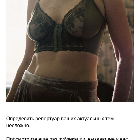
Определить репертуар ваших актуальных тем
несложно.
Просмотрите еще раз публикации, вызвавшие у вас