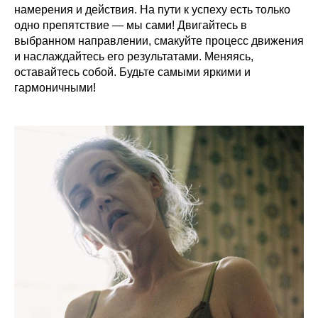
намерения и действия. На пути к успеху есть только
одно препятствие — мы сами! Двигайтесь в
выбранном направлении, смакуйте процесс движения
и наслаждайтесь его результатами. Меняясь,
оставайтесь собой. Будьте самыми яркими и
гармоничными!