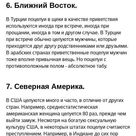
6. Ближний Восток.
В Турции поцелуи в щеки в качестве приветствия
используются иногда при встрече, иногда при
прощании, иногда в том и другом случае. В Турции
при встрече обычно целуются мужчины, которые
приходятся друг другу родственниками или друзьями.
В арабских странах приветственные поцелуи мужчин
тоже вполне привычная вещь. Но поцелуи с
противоположным полом - абсолютное табу.
7. Северная Америка.
В США целуются много и часто, в отличие от других
стран. Например, среднестатистическая
американская женщина целуется 80 раз, прежде чем
выйти замуж. Несмотря на богатую сексуальную
культуру США, в некоторых штатах поцелуи считаются
преступлением. Например, в Индиане до сих пор