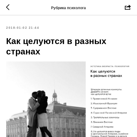
Рубрика психолога
2018-01-02 21:44
Как целуются в разных
странах