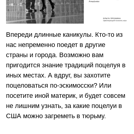
Впереди длинные каникулы. Кто-то из
нас непременно поедет в другие
страны и города. Возможно вам
пригодится знание традиций поцелуя в
иных местах. А вдруг, вы захотите
поцеловаться по-эскимосски? Или
посетите иной материк, и будет совсем
не лишним узнать, за какие поцелуи в
США можно загреметь в тюрьму.