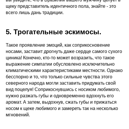
щеку представитель идентичного пола, знайте - это
всего лишь дань традиции.
5. Трогательные эскимосы.
Такое проявление эмоций, как соприкосновение
носами, заставит дрогнуть даже сердце самого сухого
циника! Конечно, кто-то может возразить, что такое
выражение симпатии обусловлено исключительно
климатическими характеристиками местности. Однако
бесспорно и то, что только сильные чувства этого
северного народа могли заставить придумать свой
вид поцелуя! Соприкоснувшись с носиком любимого,
нужно разжать губы и одновременно вдохнуть его
аромат. А затем, выдохнув, сжать губы и прижаться
носом к щеке любимого и замереть так на несколько
мгновений.