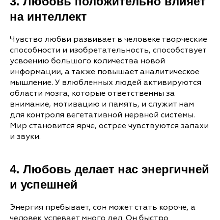
3. Любовь положительно влияет
на интеллект
Чувство любви развивает в человеке творческие
способности и изобретательность, способствует
усвоению большого количества новой
информации, а также повышает аналитическое
мышление. У влюбленных людей активируются
области мозга, которые ответственны за
внимание, мотивацию и память, и служит нам
для контроля вегетативной нервной системы.
Мир становится ярче, острее чувствуются запахи
и звуки.
4. Любовь делает нас энергичней
и успешней
Энергия пребывает, сон может стать короче, а
человек успевает много дел. Он быстро