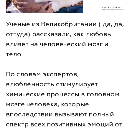
Ученые из Великобритании ( да, да,
оттуда) рассказали, как любовь
влияет на человеческий мозг и
тело.
По словам экспертов,
влюбленность стимулирует
химические процессы в головном
мозге человека, которые
впоследствии вызывают полный
спектр всех позитивных эмоций от