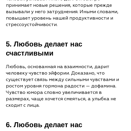
принимает новые решения, которые прежде
вызывали у него затруднения. Иными словами,
повышает уровень нашей продуктивности и
стрессоустойчивости.
5. Любовь делает нас
счастливыми
Любовь, основанная на взаимности, дарит
человеку чувство эйфории. Доказано, что
существует связь между сильными чувствами и
ростом уровня гормона радости — дофамина.
Чувство юмора словно увеличивается в
размерах, чаще хочется смеяться, а улыбка не
сходит с лица.
6. Любовь делает нас