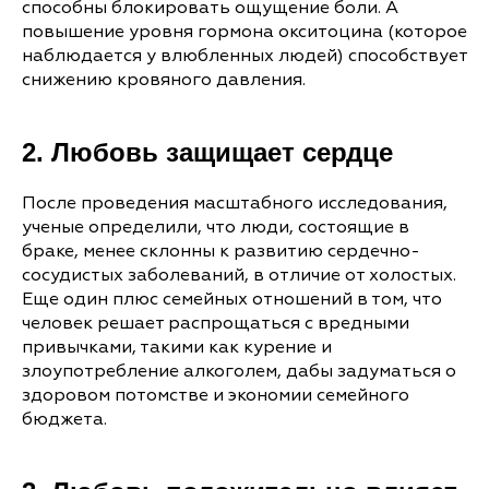
способны блокировать ощущение боли. А
повышение уровня гормона окситоцина (которое
наблюдается у влюбленных людей) способствует
снижению кровяного давления.
2. Любовь защищает сердце
После проведения масштабного исследования,
ученые определили, что люди, состоящие в
браке, менее склонны к развитию сердечно-
сосудистых заболеваний, в отличие от холостых.
Еще один плюс семейных отношений в том, что
человек решает распрощаться с вредными
привычками, такими как курение и
злоупотребление алкоголем, дабы задуматься о
здоровом потомстве и экономии семейного
бюджета.