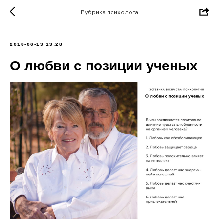
Рубрика психолога
2018-06-13 13:28
О любви с позиции ученых