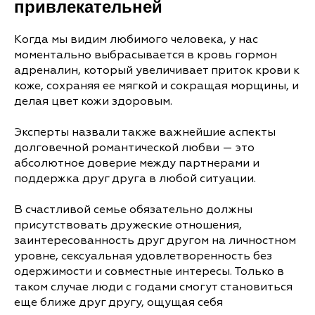
привлекательней
Когда мы видим любимого человека, у нас
моментально выбрасывается в кровь гормон
адреналин, который увеличивает приток крови к
коже, сохраняя ее мягкой и сокращая морщины, и
делая цвет кожи здоровым.
Эксперты назвали также важнейшие аспекты
долговечной романтической любви — это
абсолютное доверие между партнерами и
поддержка друг друга в любой ситуации.
В счастливой семье обязательно должны
присутствовать дружеские отношения,
заинтересованность друг другом на личностном
уровне, сексуальная удовлетворенность без
одержимости и совместные интересы. Только в
таком случае люди с годами смогут становиться
еще ближе друг другу, ощущая себя