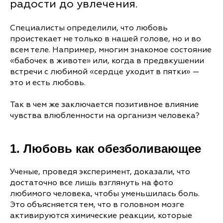
радости до увлечения.
Специалисты определили, что любовь
проистекает не только в нашей голове, но и во
всем теле. Например, многим знакомое состояние
«бабочек в животе» или, когда в предвкушении
встречи с любимой «сердце уходит в пятки» —
это и есть любовь.
Так в чем же заключается позитивное влияние
чувства влюбленности на организм человека?
1. Любовь как обезболивающее
Ученые, проведя эксперимент, доказали, что
достаточно все лишь взглянуть на фото
любимого человека, чтобы уменьшилась боль.
Это объясняется тем, что в головном мозге
активируются химические реакции, которые