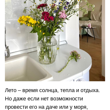
Лето – время солнца, тепла и отдыха.
Но даже если нет возможности
провести его на даче или у моря,