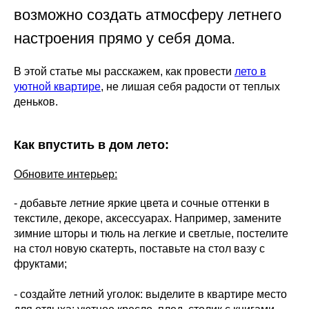
возможно создать атмосферу летнего
настроения прямо у себя дома.
В этой статье мы расскажем, как провести
лето в
уютной квартире
, не лишая себя радости от теплых
деньков.
Как впустить в дом лето:
Обновите интерьер:
- добавьте летние яркие цвета и сочные оттенки в
текстиле, декоре, аксессуарах. Например, замените
зимние шторы и тюль на легкие и светлые, постелите
на стол новую скатерть, поставьте на стол вазу с
фруктами;
- создайте летний уголок: выделите в квартире место