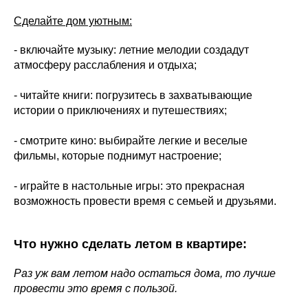
Сделайте дом уютным:
- включайте музыку: летние мелодии создадут
атмосферу расслабления и отдыха;
- читайте книги: погрузитесь в захватывающие
истории о приключениях и путешествиях;
- смотрите кино: выбирайте легкие и веселые
фильмы, которые поднимут настроение;
- играйте в настольные игры: это прекрасная
возможность провести время с семьей и друзьями.
Что нужно сделать летом в квартире:
Раз уж вам летом надо остаться дома, то лучше
провести это время с пользой.