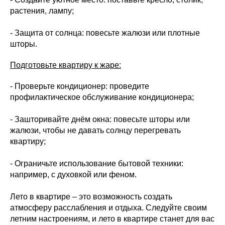
растения, лампу;
- Защита от солнца: повесьте жалюзи или плотные
шторы.
Подготовьте квартиру к жаре:
- Проверьте кондиционер: проведите
профилактическое обслуживание кондиционера;
- Зашторивайте днём окна: повесьте шторы или
жалюзи, чтобы не давать солнцу перегревать
квартиру;
- Ограничьте использование бытовой техники:
например, с духовкой или феном.
Лето в квартире – это возможность создать
атмосферу расслабления и отдыха. Следуйте своим
летним настроениям, и лето в квартире станет для вас