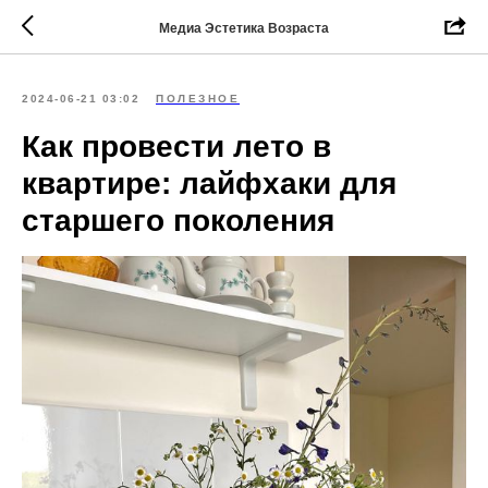
Медиа Эстетика Возраста
2024-06-21 03:02
ПОЛЕЗНОЕ
Как провести лето в
квартире: лайфхаки для
старшего поколения