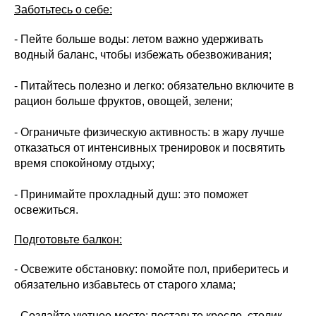
Заботьтесь о себе:
- Пейте больше воды: летом важно удерживать
водный баланс, чтобы избежать обезвоживания;
- Питайтесь полезно и легко: обязательно включите в
рацион больше фруктов, овощей, зелени;
- Ограничьте физическую активность: в жару лучше
отказаться от интенсивных тренировок и посвятить
время спокойному отдыху;
- Принимайте прохладный душ: это поможет
освежиться.
Подготовьте балкон:
- Освежите обстановку: помойте пол, приберитесь и
обязательно избавьтесь от старого хлама;
- Создайте уютное место: поставьте кресло, столик,