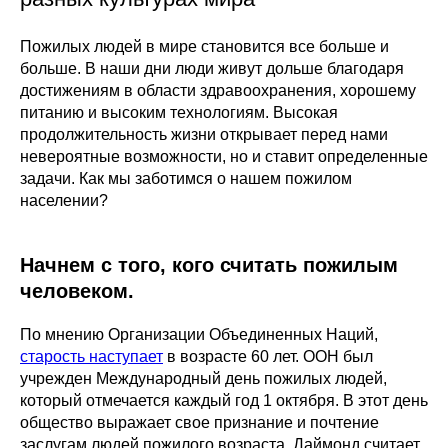
Пожилых людей в мире становится все больше и
больше. В наши дни люди живут дольше благодаря
достижениям в области здравоохранения, хорошему
питанию и высоким технологиям. Высокая
продолжительность жизни открывает перед нами
невероятные возможности, но и ставит определенные
задачи. Как мы заботимся о нашем пожилом
населении?
Начнем с того, кого считать пожилым
человеком.
По мнению Организации Объединенных Наций,
старость наступает
в возрасте 60 лет. ООН был
учрежден Международный день пожилых людей,
который отмечается каждый год 1 октября. В этот день
общество выражает свое признание и почтение
заслугам людей пожилого возраста. Даймонд считает,