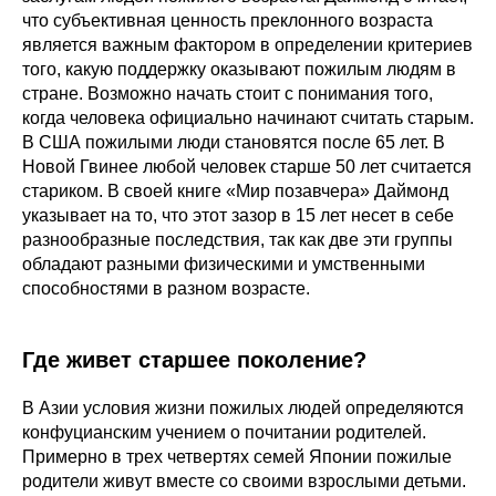
что субъективная ценность преклонного возраста
является важным фактором в определении критериев
того, какую поддержку оказывают пожилым людям в
стране. Возможно начать стоит с понимания того,
когда человека официально начинают считать старым.
В США пожилыми люди становятся после 65 лет. В
Новой Гвинее любой человек старше 50 лет считается
стариком. В своей книге «Мир позавчера» Даймонд
указывает на то, что этот зазор в 15 лет несет в себе
разнообразные последствия, так как две эти группы
обладают разными физическими и умственными
способностями в разном возрасте.
Где живет старшее поколение?
В Азии условия жизни пожилых людей определяются
конфуцианским учением о почитании родителей.
Примерно в трех четвертях семей Японии пожилые
родители живут вместе со своими взрослыми детьми.