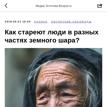
Медиа Эстетика Возраста
2018-03-21 19:45
РАЗНОЕ
АВТОРСКИЕ ПЕРЕВОДЫ
Как стареют люди в разных
частях земного шара?