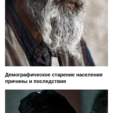
Демографическое старение населения
причины и последствия