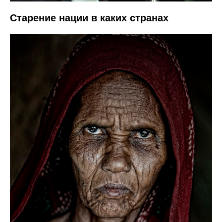
Старение нации в каких странах