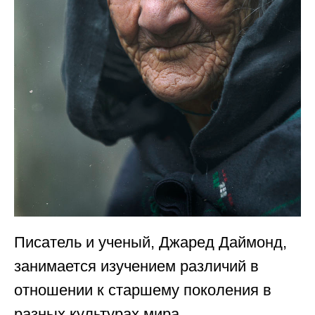
Писатель и ученый, Джаред Даймонд,
занимается изучением различий в
отношении к старшему поколения в
разных культурах мира