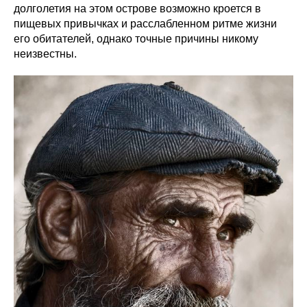
долголетия на этом острове возможно кроется в
пищевых привычках и расслабленном ритме жизни
его обитателей, однако точные причины никому
неизвестны.