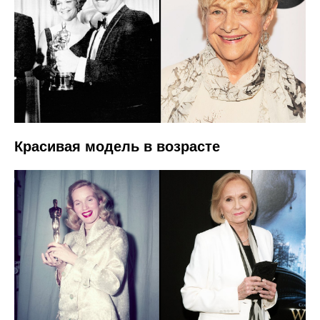
Красивая модель в возрасте