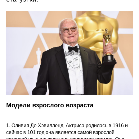
Модели взрослого возраста
1. Оливия Де Хэвилленд. Актриса родилась в 1916 и
сейчас в 101 год она является самой взрослой