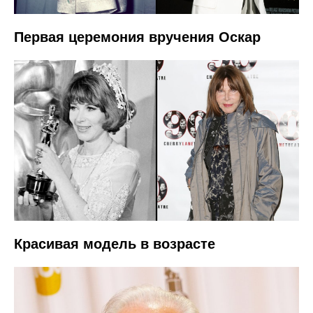
Первая церемония вручения Оскар
Красивая модель в возрасте