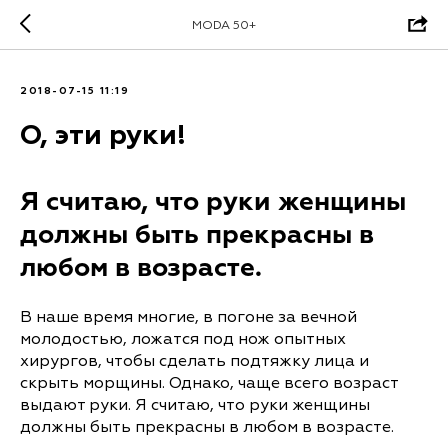
MODA 50+
2018-07-15 11:19
О, эти руки!
Я считаю, что руки женщины
должны быть прекрасны в
любом в возрасте.
В наше время многие, в погоне за вечной
молодостью, ложатся под нож опытных
хирургов, чтобы сделать подтяжку лица и
скрыть морщины. Однако, чаще всего возраст
выдают руки. Я считаю, что руки женщины
должны быть прекрасны в любом в возрасте.