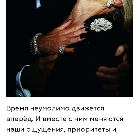
Время неумолимо движется
вперёд. И вместе с ним меняются
наши ощущения, приоритеты и,