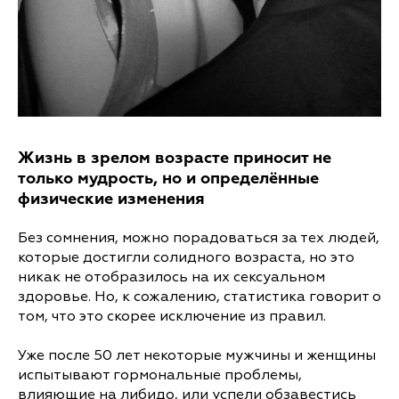
Жизнь в зрелом возрасте приносит не
только мудрость, но и определённые
физические изменения
Без сомнения, можно порадоваться за тех людей,
которые достигли солидного возраста, но это
никак не отобразилось на их сексуальном
здоровье. Но, к сожалению, статистика говорит о
том, что это скорее исключение из правил.
Уже после 50 лет некоторые мужчины и женщины
испытывают гормональные проблемы,
влияющие на либидо, или успели обзавестись