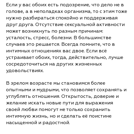
Если у вас обоих есть подозрение, что дело не в
голове, а в неполадках организма, то с этим тоже
нужно разбираться спокойно и поддерживая
друг друга. Отсутствие сексуальной активности
может возникнуть по разным причинам:
усталость, стресс, болезни. В большинстве
случаев это решается. Всегда помните, что в
интимных отношениях вас двое. Если всё
устраивает обоих, тогда, действительно, лучше
сосредоточиться на других жизненных
удовольствиях.
​В зрелом возрасте мы становимся более
опытными и мудрыми, что позволяет сохранять и
углублять отношения. Открытость, доверие и
желание искать новые пути для выражения
своей любви помогут не только сохранить
интимную жизнь, но и сделать её поистине
насыщенной и радостной.