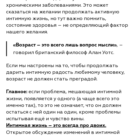
хроническими заболеваниями. Это может
сказаться на желании продолжать активную
интимную жизнь, но тут важно помнить,
состояние здоровья – не определяющий фактор
нашего желания.
, –
«Возраст – это всего лишь вопрос мысли»
говорил британский философ Алан Уотс.
Если мы настроены на то, чтобы продолжать
дарить интимную радость любимому человеку,
возраст не должен стать преградой.
если проблема, мешающая интимной
Главное:
жизни, появляется у одного (а чаще всего это
именно так), то это не означает, что он должен
остаться с ней один на один, кроме проблемы
испытывая ещё и чувство вины.
Интимная жизнь – это всегда про двоих.
Открытое обсуждение изменений в интимной