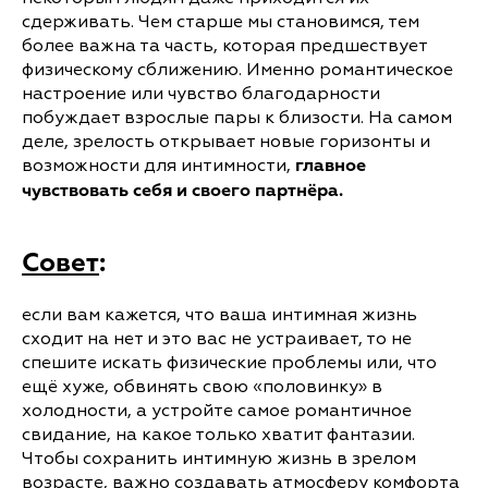
сдерживать. Чем старше мы становимся, тем
более важна та часть, которая предшествует
физическому сближению. Именно романтическое
настроение или чувство благодарности
побуждает взрослые пары к близости. На самом
деле, зрелость открывает новые горизонты и
возможности для интимности,
главное
чувствовать себя и своего партнёра.
Совет
:
если вам кажется, что ваша интимная жизнь
сходит на нет и это вас не устраивает, то не
спешите искать физические проблемы или, что
ещё хуже, обвинять свою «половинку» в
холодности, а устройте самое романтичное
свидание, на какое только хватит фантазии.
Чтобы сохранить интимную жизнь в зрелом
возрасте, важно создавать атмосферу комфорта