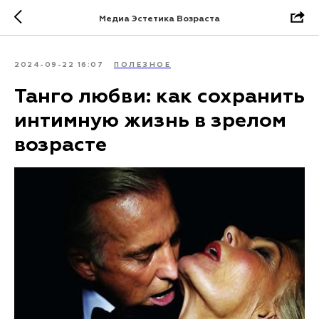
Медиа Эстетика Возраста
2024-09-22 16:07
ПОЛЕЗНОЕ
Танго любви: как сохранить
интимную жизнь в зрелом
возрасте