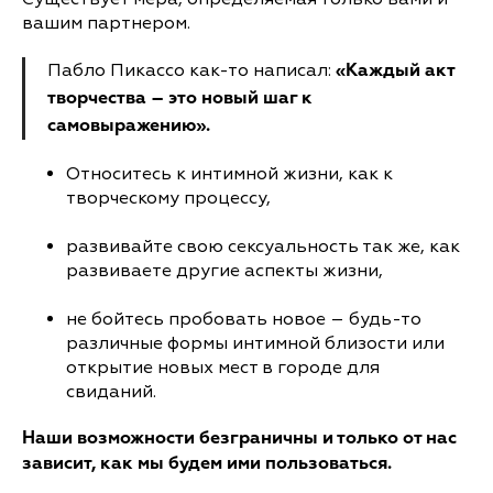
вашим партнером.
Пабло Пикассо как-то написал:
«Каждый акт
творчества – это новый шаг к
самовыражению».
Относитесь к интимной жизни, как к
творческому процессу,
развивайте свою сексуальность так же, как
развиваете другие аспекты жизни,
не бойтесь пробовать новое – будь-то
различные формы интимной близости или
открытие новых мест в городе для
свиданий.
Наши возможности безграничны и только от нас
зависит, как мы будем ими пользоваться.