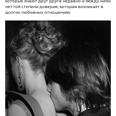
которые знают друг друга недавно и между ними
нет той степени доверия, которая возникает в
долгих любовных отношениях.