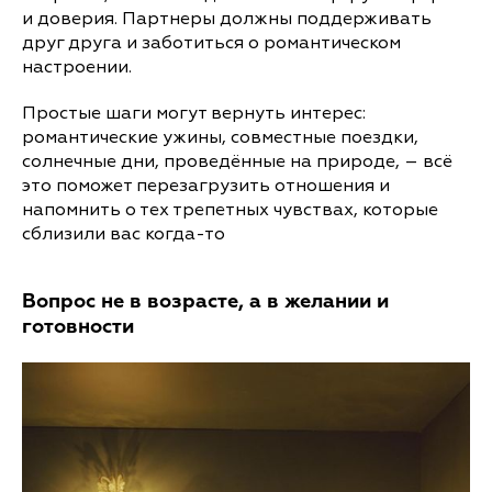
и доверия. Партнеры должны поддерживать
друг друга и заботиться о романтическом
настроении.
Простые шаги могут вернуть интерес:
романтические ужины, совместные поездки,
солнечные дни, проведённые на природе, – всё
это поможет перезагрузить отношения и
напомнить о тех трепетных чувствах, которые
сблизили вас когда-то
Вопрос не в возрасте, а в желании и
готовности