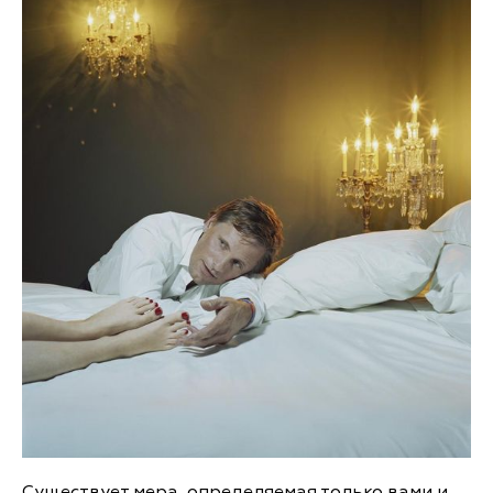
Существует мера, определяемая только вами и