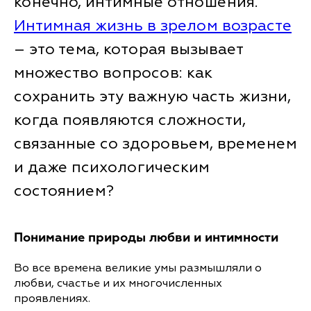
конечно, интимные отношения.
Интимная жизнь в зрелом возрасте
– это тема, которая вызывает
множество вопросов: как
сохранить эту важную часть жизни,
когда появляются сложности,
связанные со здоровьем, временем
и даже психологическим
состоянием?
Понимание природы любви и интимности
Во все времена великие умы размышляли о
любви, счастье и их многочисленных
проявлениях.