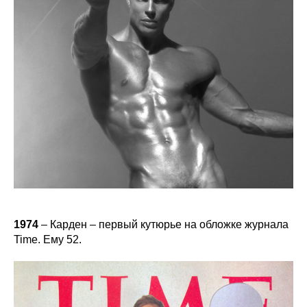
1974
– Карден – первый кутюрье на обложке журнала
Time. Ему 52.