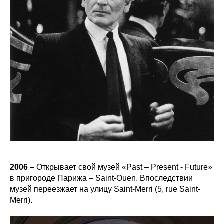
2006
– Открывает свой музей «Past – Present - Future»
в пригороде Парижа – Saint-Ouen. Впоследствии
музей переезжает на улицу Saint-Merri (5, rue Saint-
Merri).