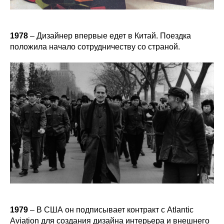
1978
– Дизайнер впервые едет в Китай. Поездка
положила начало сотрудничеству со страной.
1979
– В США он подписывает контракт с Atlantic
Aviation для создания дизайна интерьера и внешнего