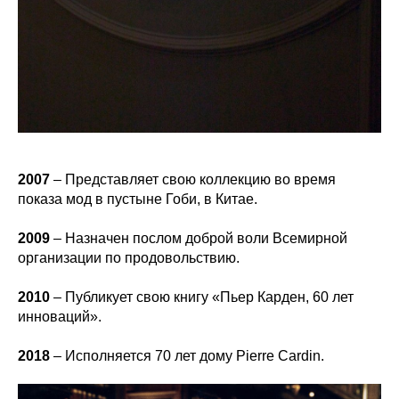
2007
– Представляет свою коллекцию во время
показа мод в пустыне Гоби, в Китае.
2009
– Назначен послом доброй воли Всемирной
организации по продовольствию.
2010
– Публикует свою книгу «Пьер Карден, 60 лет
инноваций».
2018
– Исполняется 70 лет дому Pierre Cardin.