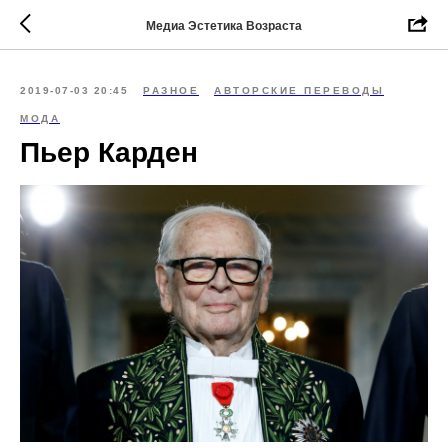
Медиа Эстетика Возраста
2019-07-03 20:45
РАЗНОЕ
АВТОРСКИЕ ПЕРЕВОДЫ
МОДА
Пьер Карден