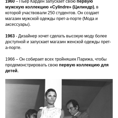
1960
– Пьер Карден запускает свою
первую
мужскую коллекцию «Cylindre» (Цилиндр)
, в
которой участвовали 250 студентов. Он создает
магазин мужской одежды прет-а-порте (Мода и
аксессуары).
1963
- Дизайнер хочет сделать высокую моду более
доступной и запускает магазин женской одежды прет-
а-порте.
1966 – Он собирает всех тройняшек Парижа, чтобы
продемонстрировать свою
первую коллекцию для
детей.