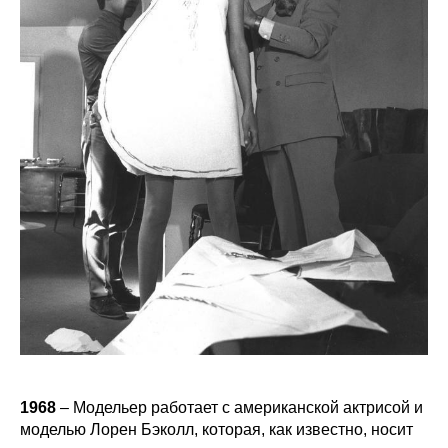
1968
– Модельер работает с американской актрисой и
моделью Лорен Бэколл, которая, как известно, носит