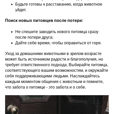
Будьте готовы к расставанию, когда животное
уйдет.
Поиск новых питомцев после потери:
Не спешите заводить нового питомца сразу
после потери друга;
Дайте себе время, чтобы оправиться от горя.
Уход за домашними животными в зрелом возрасте
может быть источником радости и благополучия, но
требует ответственного подхода. Выбирайте питомца,
соответствующего вашим возможностям, и окружайте
себя поддерживающими людьми. Наслаждайтесь
каждым моментом общения с животным и помните,
что забота о питомце - это забота и о себе.