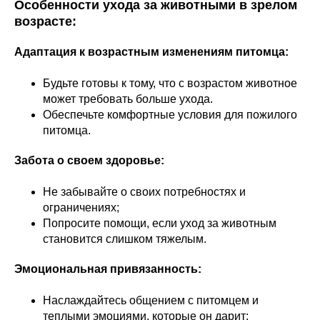
Особенности ухода за животными в зрелом
возрасте:
Адаптация к возрастным изменениям питомца:
Будьте готовы к тому, что с возрастом животное
может требовать больше ухода.
Обеспечьте комфортные условия для пожилого
питомца.
Забота о своем здоровье:
Не забывайте о своих потребностях и
ограничениях;
Попросите помощи, если уход за животным
становится слишком тяжелым.
Эмоциональная привязанность:
Наслаждайтесь общением с питомцем и
теплыми эмоциями, которые он дарит;