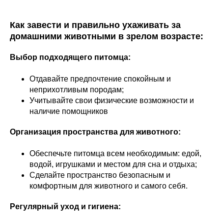
Как завести и правильно ухаживать за
домашними животными в зрелом возрасте:
Выбор подходящего питомца:
Отдавайте предпочтение спокойным и
неприхотливым породам;
Учитывайте свои физические возможности и
наличие помощников
Организация пространства для животного:
Обеспечьте питомца всем необходимым: едой,
водой, игрушками и местом для сна и отдыха;
Сделайте пространство безопасным и
комфортным для животного и самого себя.
Регулярный уход и гигиена: