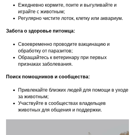
Ежедневно кормите, поите и выгуливайте и
играйте с животным;
Регулярно чистите лоток, клетку или аквариум.
Забота о здоровье питомца:
Своевременно проводите вакцинацию и
обработку от паразитов;
Обращайтесь к ветеринару при первых
признаках заболевания.
Поиск помощников и сообщества:
Привлекайте близких людей для помощи в уходе
за животным;
Участвуйте в сообществах владельцев
животных для общения и поддержки.