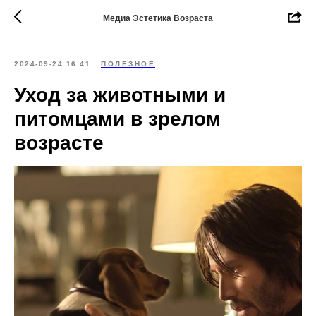
Медиа Эстетика Возраста
2024-09-24 16:41
ПОЛЕЗНОЕ
Уход за животными и
питомцами в зрелом
возрасте