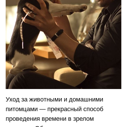
Уход за животными и домашними
питомцами — прекрасный способ
проведения времени в зрелом