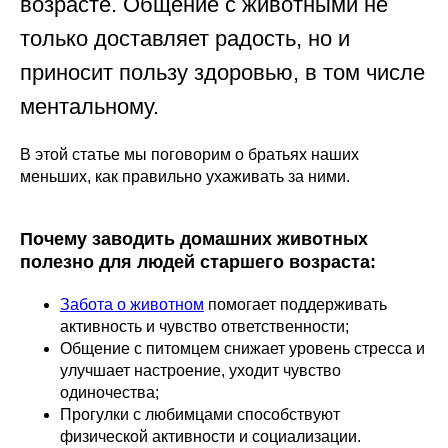
возрасте. Общение с животными не
только доставляет радость, но и
приносит пользу здоровью, в том числе
ментальному.
В этой статье мы поговорим о братьях наших
меньших, как правильно ухаживать за ними.
Почему заводить домашних животных
полезно для людей старшего возраста:
Забота о животном
помогает поддерживать
активность и чувство ответственности;
Общение с питомцем снижает уровень стресса и
улучшает настроение, уходит чувство
одиночества;
Прогулки с любимцами способствуют
физической активности и социализации.