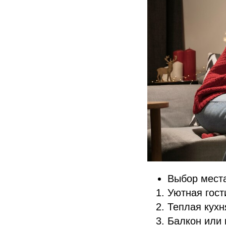
Выбор мест
Уютная гост
Теплая кухн
Балкон или 