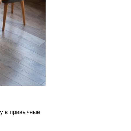
ку в привычные