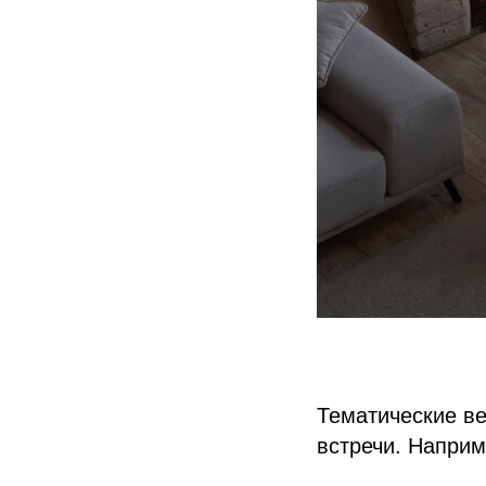
Тематические в
встречи. Наприм