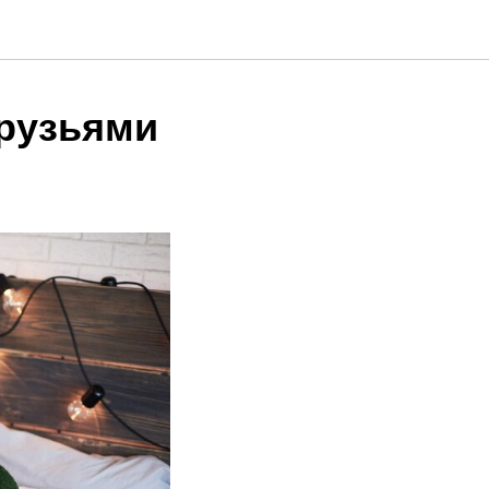
друзьями